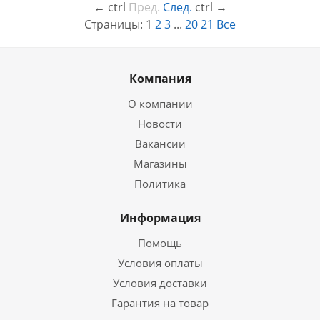
←
ctrl
Пред.
След.
ctrl
→
Страницы:
1
2
3
...
20
21
Все
Компания
О компании
Новости
Вакансии
Магазины
Политика
Информация
Помощь
Условия оплаты
Условия доставки
Гарантия на товар