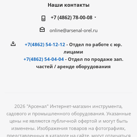
Наши контакты
+7 (4862) 78-00-08
online@arsenal-orel.ru
+7(4862) 54-12-12
- Отдел по работе с юр.
лицами
+7(4862) 54-04-04
- Отдел по продаже зап.
частей / аренде оборудования
2026 "Арсенал" Интернет-магазин инструмента,
садового и промышленного оборудования. Указанные
цены не являются публичной офертой и могут быть
изменены. Изображения товаров на фотографиях,
представленных в каталоге на сайте, могут отличаться