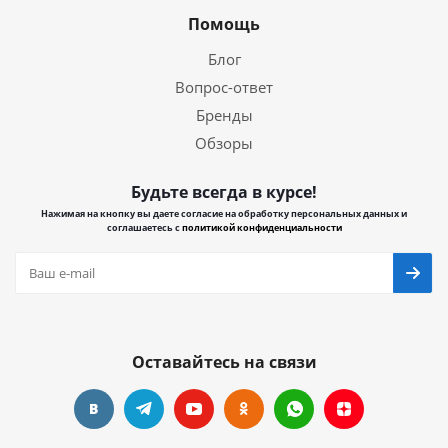
Помощь
Блог
Вопрос-ответ
Бренды
Обзоры
Будьте всегда в курсе!
Нажимая на кнопку вы даете согласие на обработку персональных данных и
соглашаетесь с
политикой конфиденциальности
Оставайтесь на связи