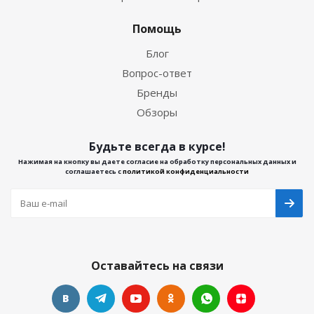
Помощь
Блог
Вопрос-ответ
Бренды
Обзоры
Будьте всегда в курсе!
Нажимая на кнопку вы даете согласие на обработку персональных данных и
соглашаетесь с
политикой конфиденциальности
Оставайтесь на связи