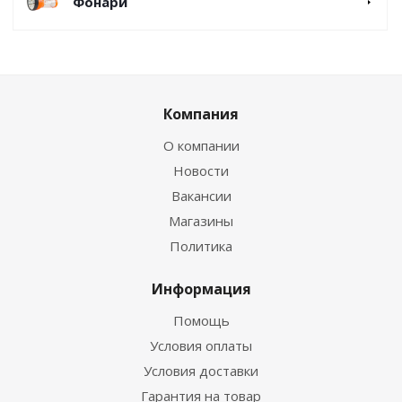
Фонари
Компания
О компании
Новости
Вакансии
Магазины
Политика
Информация
Помощь
Условия оплаты
Условия доставки
Гарантия на товар