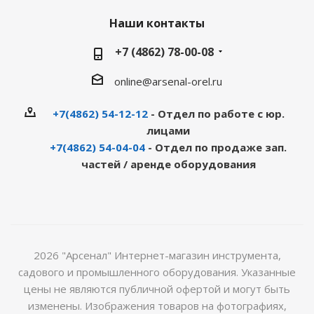
Наши контакты
+7 (4862) 78-00-08
online@arsenal-orel.ru
+7(4862) 54-12-12
- Отдел по работе с юр.
лицами
+7(4862) 54-04-04
- Отдел по продаже зап.
частей / аренде оборудования
2026 "Арсенал" Интернет-магазин инструмента,
садового и промышленного оборудования. Указанные
цены не являются публичной офертой и могут быть
изменены. Изображения товаров на фотографиях,