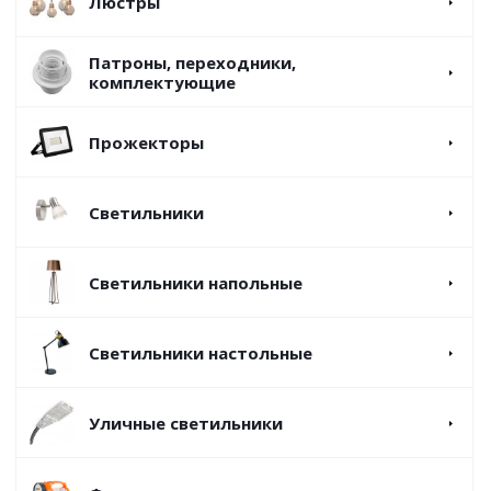
Люстры
Патроны, переходники,
комплектующие
Прожекторы
Светильники
Светильники напольные
Светильники настольные
Уличные светильники