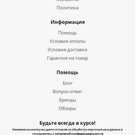
Политика
Информация
Помощь
Условия оплаты
Условия доставки
Гарантия на товар
Помощь
Блог
Вопрос-ответ
Бренды
Обзоры
Будьте всегда в курсе!
Нажимая на кнопку вы даете согласие на обработку персональных данных и
соглашаетесь с
политикой конфиденциальности