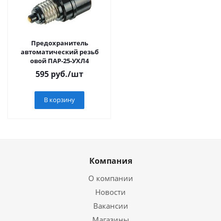
Предохранитель
автоматический резьб
овой ПАР-25-УХЛ4
595
руб.
/шт
В корзину
Компания
О компании
Новости
Вакансии
Магазины