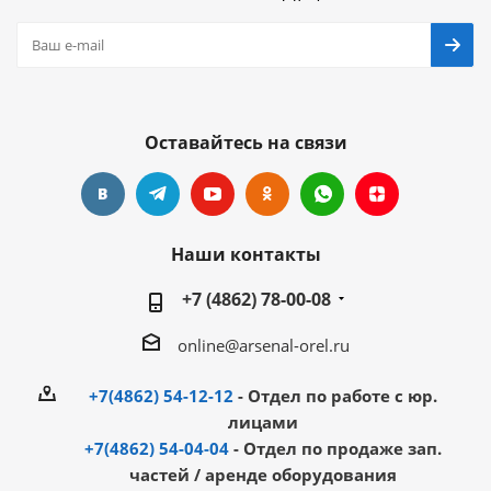
Оставайтесь на связи
Наши контакты
+7 (4862) 78-00-08
online@arsenal-orel.ru
+7(4862) 54-12-12
- Отдел по работе с юр.
лицами
+7(4862) 54-04-04
- Отдел по продаже зап.
частей / аренде оборудования