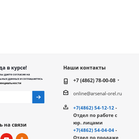
да в курсе!
Наши контакты
ы даете согласие на
ьных данных и соглашаетесь
+7 (4862) 78-00-08
енциальности
online@arsenal-orel.ru
+7(4862) 54-12-12
-
Отдел по работе с
юр. лицами
ь на связи
+7(4862) 54-04-04
-
Отдел по продаже