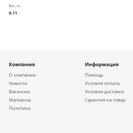
Вес, кг:
0.11
Компания
Информация
О компании
Помощь
Новости
Условия оплаты
Вакансии
Условия доставки
Магазины
Гарантия на товар
Политика