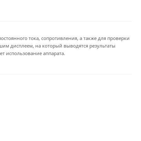
стоянного тока, сопротивления, а также для проверки
шим дисплеем, на который выводятся результаты
ет использование аппарата.