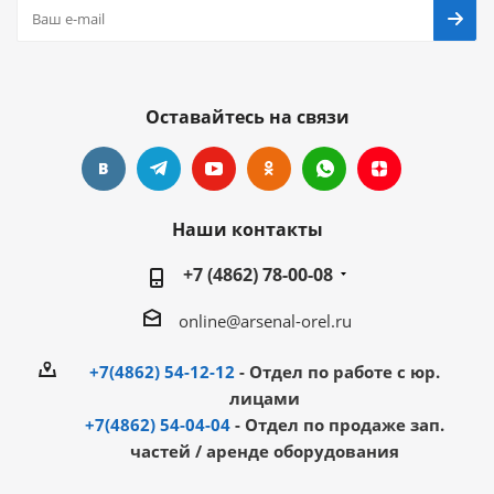
Оставайтесь на связи
Наши контакты
+7 (4862) 78-00-08
online@arsenal-orel.ru
+7(4862) 54-12-12
- Отдел по работе с юр.
лицами
+7(4862) 54-04-04
- Отдел по продаже зап.
частей / аренде оборудования