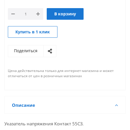
В корзину
Купить в 1 клик
Поделиться
Цена действительна только для интернет-магазина и может
отличаться от цен в розничных магазинах
Описание
Указатель напряжения Контакт 55СЗ.