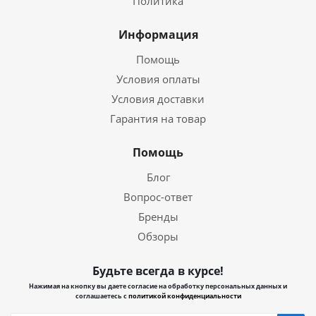
Политика
Информация
Помощь
Условия оплаты
Условия доставки
Гарантия на товар
Помощь
Блог
Вопрос-ответ
Бренды
Обзоры
Будьте всегда в курсе!
Нажимая на кнопку вы даете согласие на обработку персональных данных и
соглашаетесь с
политикой конфиденциальности