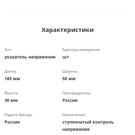
Характеристики
Тип:
Единица измерения:
указатель напряжения
шт
Длина:
Ширина:
185 мм
50 мм
Высота:
Производитель:
30 мм
Россия
Родина бренда:
Назначение:
Россия
ступенчатый контроль
напряжения