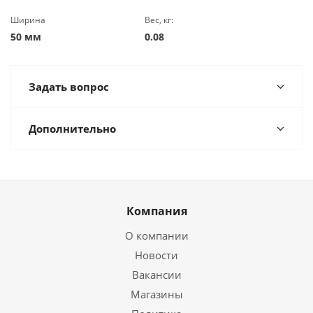
Ширина
Вес, кг:
50 мм
0.08
Задать вопрос
Дополнительно
Компания
О компании
Новости
Вакансии
Магазины