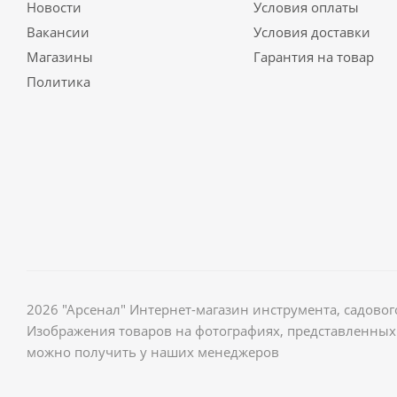
Новости
Условия оплаты
Вакансии
Условия доставки
Магазины
Гарантия на товар
Политика
2026 "Арсенал" Интернет-магазин инструмента, садов
Изображения товаров на фотографиях, представленных 
можно получить у наших менеджеров