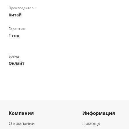
Производитель:
Китай
Гарантия:
1 год
Бренд
Онлайт
Компания
Информация
О компании
Помощь