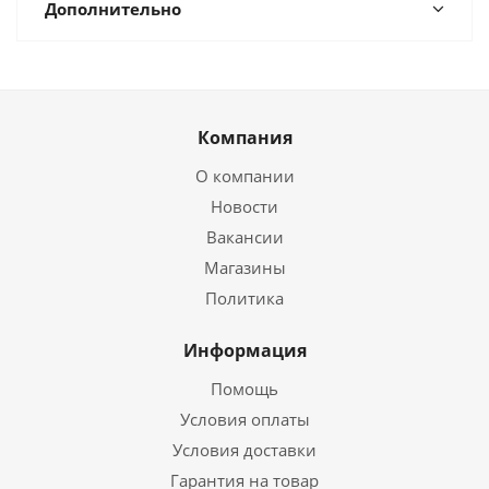
Дополнительно
Компания
О компании
Новости
Вакансии
Магазины
Политика
Информация
Помощь
Условия оплаты
Условия доставки
Гарантия на товар