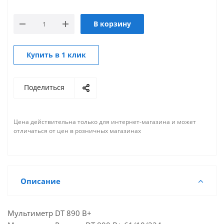
В корзину
Купить в 1 клик
Поделиться
Цена действительна только для интернет-магазина и может
отличаться от цен в розничных магазинах
Описание
Мультиметр DT 890 B+