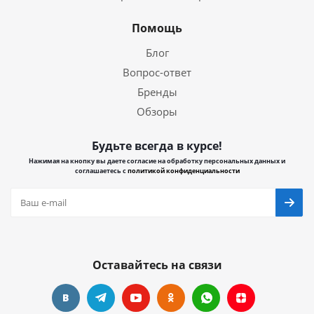
Помощь
Блог
Вопрос-ответ
Бренды
Обзоры
Будьте всегда в курсе!
Нажимая на кнопку вы даете согласие на обработку персональных данных и
соглашаетесь с
политикой конфиденциальности
Оставайтесь на связи