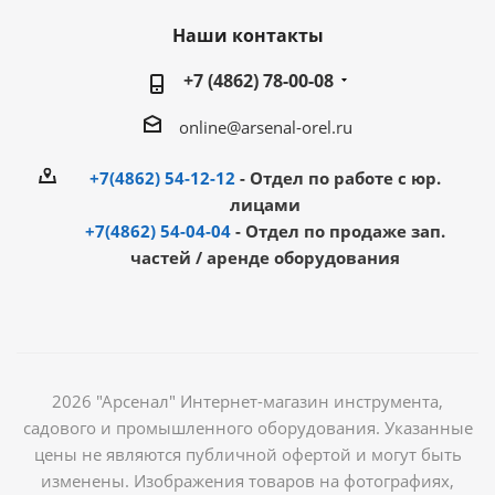
Наши контакты
+7 (4862) 78-00-08
online@arsenal-orel.ru
+7(4862) 54-12-12
- Отдел по работе с юр.
лицами
+7(4862) 54-04-04
- Отдел по продаже зап.
частей / аренде оборудования
2026 "Арсенал" Интернет-магазин инструмента,
садового и промышленного оборудования. Указанные
цены не являются публичной офертой и могут быть
изменены. Изображения товаров на фотографиях,