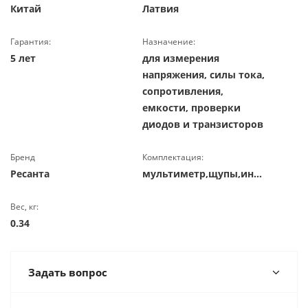
Китай
Латвия
Гарантия:
Назначение:
5 лет
для измерения
напряжения, силы тока,
сопротивления,
емкости, проверки
диодов и транзисторов
Бренд
Комплектация:
Ресанта
мультиметр,щупы,инструкция
Вес, кг:
0.34
Задать вопрос