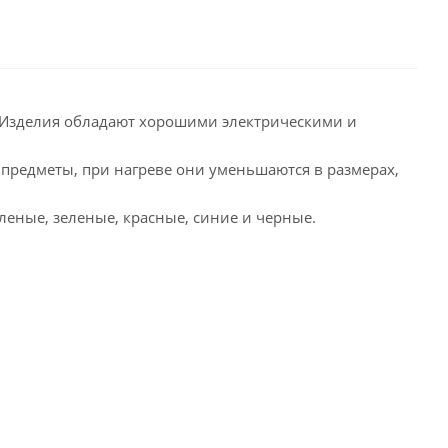
. Изделия обладают хорошими электрическими и
предметы, при нагреве они уменьшаются в размерах,
леные, зеленые, красные, синие и черные.