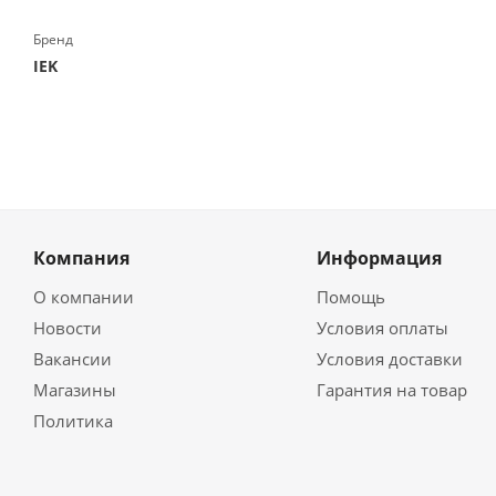
Бренд
IEK
Компания
Информация
О компании
Помощь
Новости
Условия оплаты
Вакансии
Условия доставки
Магазины
Гарантия на товар
Политика