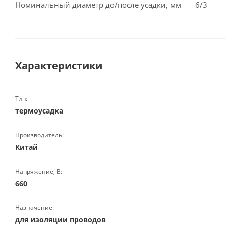
Номинальный диаметр до/после усадки, мм 6/3
Характеристики
Тип:
термоусадка
Производитель:
Китай
Напряжение, В:
660
Назначение:
для изоляции проводов