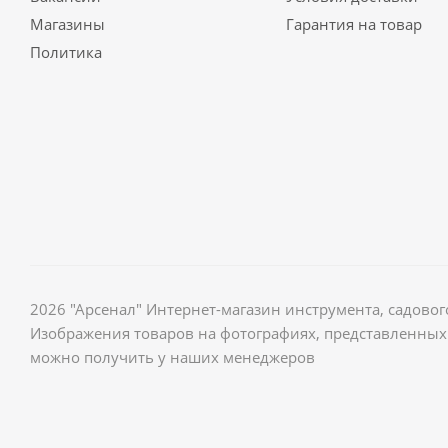
Магазины
Гарантия на товар
Политика
2026 "Арсенал" Интернет-магазин инструмента, садов
Изображения товаров на фотографиях, представленных 
можно получить у наших менеджеров