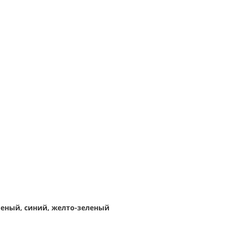
леный, синий, желто-зеленый