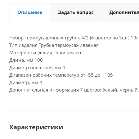
Описание
Задать вопрос
Дополните
Набор термоусадочных трубок 4/2 (6 цветов по 3шт) 10с
Тип изделия Трубка термоусаживаемая
Материал изделия Полиэтилен
Длина, мм 100
Диаметр внешний, мм 4
Диапазон рабочих температур от -55 до +105
Диаметр, мм 4
Дополнительная информация 7 цветов: белый, черный,
Характеристики