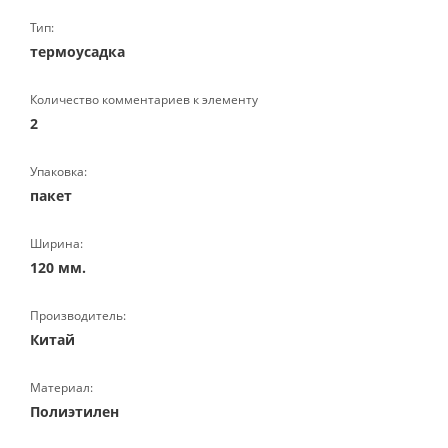
Тип:
термоусадка
Количество комментариев к элементу
2
Упаковка:
пакет
Ширина:
120 мм.
Производитель:
Китай
Материал:
Полиэтилен