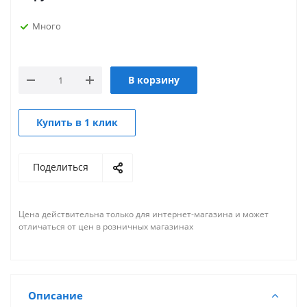
Много
В корзину
Купить в 1 клик
Поделиться
Цена действительна только для интернет-магазина и может
отличаться от цен в розничных магазинах
Описание