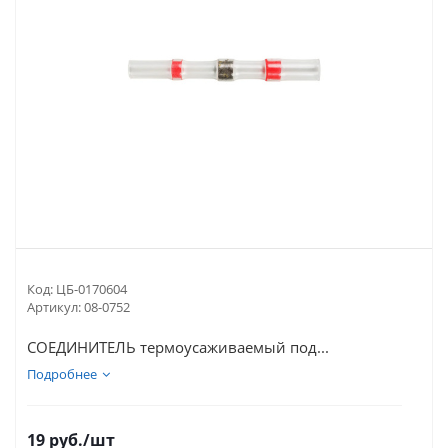
Код:
ЦБ-0170604
Артикул:
08-0752
СОЕДИНИТЕЛЬ термоусаживаемый под...
Подробнее
19
руб.
/шт