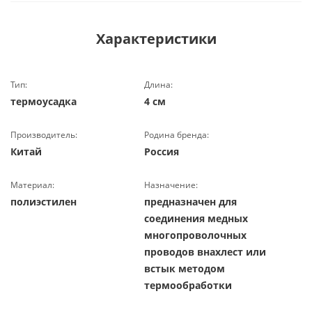
Характеристики
Тип:
Длина:
термоусадка
4 см
Производитель:
Родина бренда:
Китай
Россия
Материал:
Назначение:
полиэстилен
предназначен для
соединения медных
многопроволочных
проводов внахлест или
встык методом
термообработки