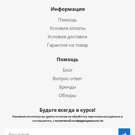
Информация
Помощь
Условия оплаты
Условия доставки
Гарантия на товар
Помощь
Блог
Вопрос-ответ
Бренды
Обзоры
Будьте всегда в курсе!
Нажимая на кнопку вы даете согласие на обработку персональных данных и
соглашаетесь с
политикой конфиденциальности