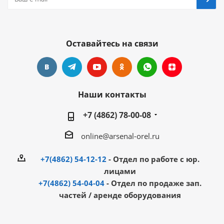
Оставайтесь на связи
Наши контакты
+7 (4862) 78-00-08
online@arsenal-orel.ru
+7(4862) 54-12-12
- Отдел по работе с юр.
лицами
+7(4862) 54-04-04
- Отдел по продаже зап.
частей / аренде оборудования