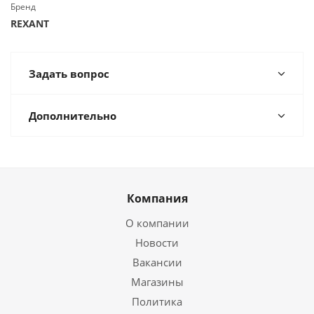
Бренд
REXANT
Задать вопрос
Дополнительно
Компания
О компании
Новости
Вакансии
Магазины
Политика