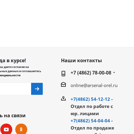
да в курсе!
Наши контакты
ы даете согласие на
ьных данных и соглашаетесь
+7 (4862) 78-00-08
енциальности
online@arsenal-orel.ru
+7(4862) 54-12-12
-
Отдел по работе с
юр. лицами
ь на связи
+7(4862) 54-04-04
-
Отдел по продаже