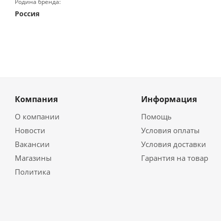
Родина бренда:
Россия
Компания
Информация
О компании
Помощь
Новости
Условия оплаты
Вакансии
Условия доставки
Магазины
Гарантия на товар
Политика