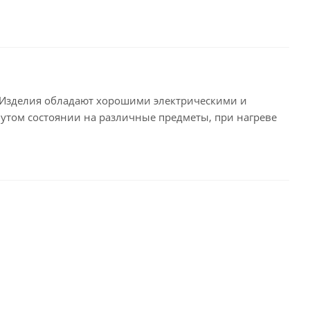
. Изделия обладают хорошими электрическими и
утом состоянии на различные предметы, при нагреве