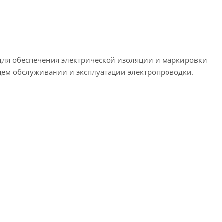
 для обеспечения электрической изоляции и маркировки
щем обслуживании и эксплуатации электропроводки.