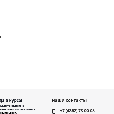
й
да в курсе!
Наши контакты
ы даете согласие на
ьных данных и соглашаетесь
+7 (4862) 78-00-08
енциальности