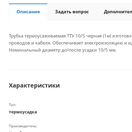
Описание
Задать вопрос
Дополните
Трубка термоусаживаемая ТТУ 10/5 черная (1м) изгото
проводов и кабеля. Обеспечивает электроизоляцию и 
Номинальный диаметр до/после усадки 10/5 мм.
Характеристики
Тип:
термоусадка
Производитель: