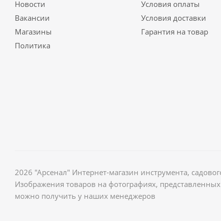
Новости
Условия оплаты
Вакансии
Условия доставки
Магазины
Гарантия на товар
Политика
2026 "Арсенал" Интернет-магазин инструмента, садов
Изображения товаров на фотографиях, представленных 
можно получить у наших менеджеров