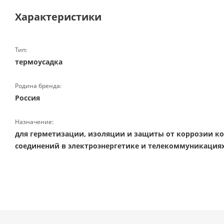
Характеристики
Тип:
термоусадка
Родина бренда:
Россия
Назначение:
для герметизации, изоляции и защиты от коррозии к
соединений в электроэнергетике и телекоммуникация