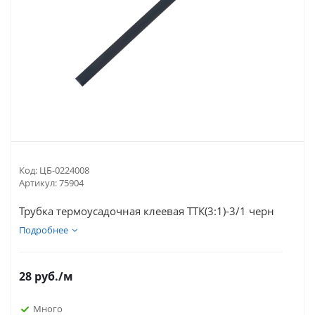
Код:
ЦБ-0224008
Артикул:
75904
Трубка термоусадочная клеевая ТТК(3:1)-3/1 черн
Подробнее
28
руб.
/м
Много