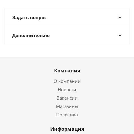
Задать вопрос
Дополнительно
Компания
О компании
Новости
Вакансии
Магазины
Политика
Информация