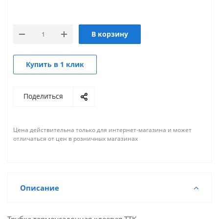
В корзину
Купить в 1 клик
Поделиться
Цена действительна только для интернет-магазина и может
отличаться от цен в розничных магазинах
Описание