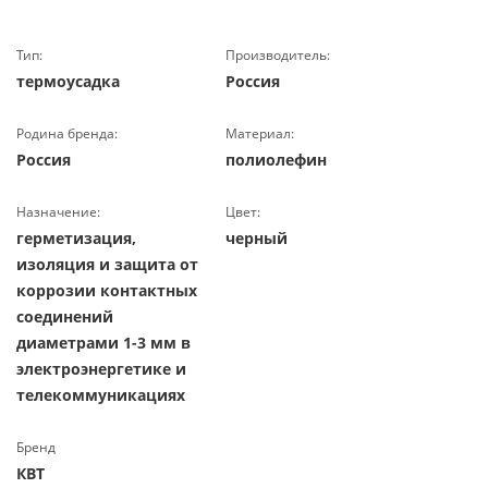
Тип:
Производитель:
термоусадка
Россия
Родина бренда:
Материал:
Россия
полиолефин
Назначение:
Цвет:
герметизация,
черный
изоляция и защита от
коррозии контактных
соединений
диаметрами 1-3 мм в
электроэнергетике и
телекоммуникациях
Бренд
КВТ