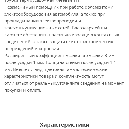
Трубка термоусадочная клеевая ТТК
Незаменимый помощник при работе с элементами
электрооборудования автомобиля, а также при
прокладывании электропроводки и
телекоммуникационных сетей. Благодаря ей вы
сможете обеспечить надежную изоляцию контактных
соединений, а также защитите их от механических
повреждений и коррозии.
Расширенный коэффициент усадки: до усадки 3 мм,
после усадки 1 мм. Толщина стенки после усадки 1,1
мм. Внешний вид, цветовая гамма, технические
характеристики товара и комплектность могут
отличаться от реальных,уточняйте сведения на момент
покупки и оплаты.
Характеристики