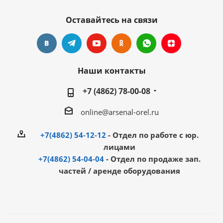
Оставайтесь на связи
Наши контакты
+7 (4862) 78-00-08
online@arsenal-orel.ru
+7(4862) 54-12-12
- Отдел по работе с юр.
лицами
+7(4862) 54-04-04
- Отдел по продаже зап.
частей / аренде оборудования