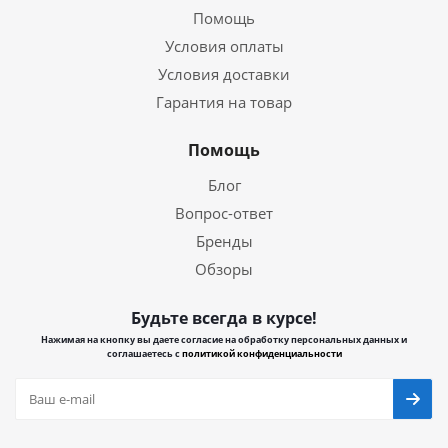
Помощь
Условия оплаты
Условия доставки
Гарантия на товар
Помощь
Блог
Вопрос-ответ
Бренды
Обзоры
Будьте всегда в курсе!
Нажимая на кнопку вы даете согласие на обработку персональных данных и
соглашаетесь с
политикой конфиденциальности