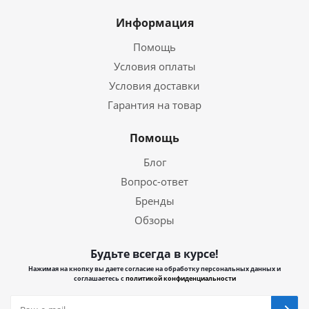
Информация
Помощь
Условия оплаты
Условия доставки
Гарантия на товар
Помощь
Блог
Вопрос-ответ
Бренды
Обзоры
Будьте всегда в курсе!
Нажимая на кнопку вы даете согласие на обработку персональных данных и
соглашаетесь с
политикой конфиденциальности