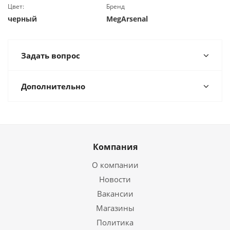
Цвет:
Бренд
черный
MegArsenal
Задать вопрос
Дополнительно
Компания
О компании
Новости
Вакансии
Магазины
Политика