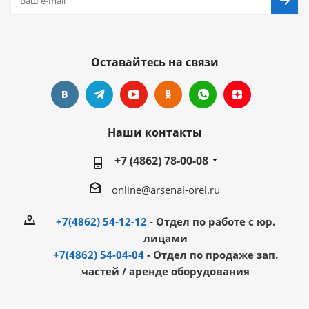
Оставайтесь на связи
Наши контакты
+7 (4862) 78-00-08
online@arsenal-orel.ru
+7(4862) 54-12-12
- Отдел по работе с юр.
лицами
+7(4862) 54-04-04
- Отдел по продаже зап.
частей / аренде оборудования