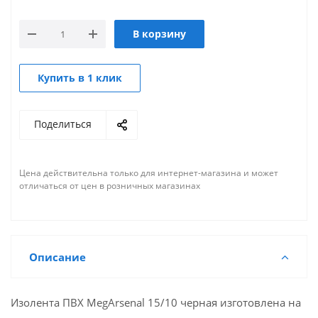
В корзину
Купить в 1 клик
Поделиться
Цена действительна только для интернет-магазина и может
отличаться от цен в розничных магазинах
Описание
Изолента ПВХ MegArsenal 15/10 черная изготовлена на