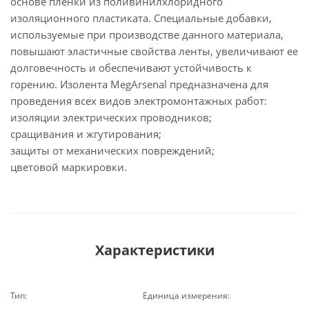
основе пленки из поливинилхлоридного
изоляционного пластиката. Специальные добавки,
используемые при производстве данного материала,
повышают эластичные свойства ленты, увеличивают ее
долговечность и обеспечивают устойчивость к
горению. Изолента MegArsenal предназначена для
проведения всех видов электромонтажных работ:
изоляции электрических проводников;
сращивания и жгутирования;
защиты от механических повреждений;
цветовой маркировки.
Характеристики
Тип:
Единица измерения: