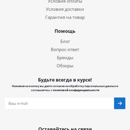
Условия оплаты
Условия доставки
Гарантия на товар
Помощь
Блог
Вопрос-ответ
Бренды
Обзоры
Будьте всегда в курсе!
Нажимая на кнопку вы даете согласие на обработку персональных данных и
соглашаетесь с
политикой конфиденциальности
Оставайтесь на связи