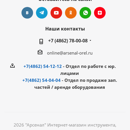
Наши контакты
+7 (4862) 78-00-08
online@arsenal-orel.ru
+7(4862) 54-12-12
- Отдел по работе с юр.
лицами
+7(4862) 54-04-04
- Отдел по продаже зап.
частей / аренде оборудования
2026 "Арсенал" Интернет-магазин инструмента,