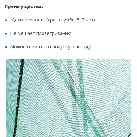
Преимущества:
Долговечность (срок службы 5–7 лет).
Не мешает проветриванию.
Можно снимать в пасмурную погоду.