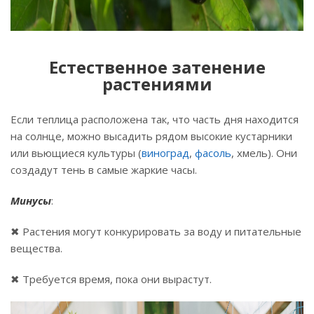
Естественное затенение
растениями
Если теплица расположена так, что часть дня находится
на солнце, можно высадить рядом высокие кустарники
или вьющиеся культуры (
виноград
,
фасоль
, хмель). Они
создадут тень в самые жаркие часы.
Минусы
:
✖ Растения могут конкурировать за воду и питательные
вещества.
✖ Требуется время, пока они вырастут.