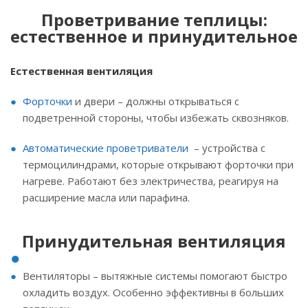
Проветривание теплицы:
естественное и принудительное
Естественная вентиляция
Форточки
и двери – должны открываться с
подветренной стороны, чтобы избежать сквозняков.
Автоматические проветриватели
– устройства с
термоцилиндрами, которые открывают форточки при
нагреве. Работают без электричества, реагируя на
расширение масла или парафина.
Принудительная вентиляция
Вентиляторы – вытяжные системы помогают быстро
охладить воздух. Особенно эффективны в больших