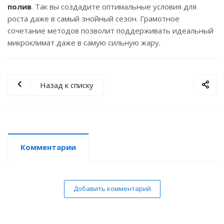
полив
. Так вы создадите оптимальные условия для
роста даже в самый знойный сезон. Грамотное
сочетание методов позволит поддерживать идеальный
микроклимат даже в самую сильную жару.
Назад к списку
Комментарии
Добавить комментарий