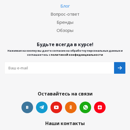
Блог
Вопрос-ответ
Бренды
Обзоры
Будьте всегда в курсе!
Нажимая на кнопку вы даете согласие на обработку персональных данных и
соглашаетесь с
политикой конфиденциальности
Оставайтесь на связи
Наши контакты