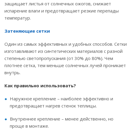
защищает листья от солнечных ожогов, снижает
испарение влаги и предотвращает резкие перепады
температур.
Затеняющие сетки
Один из самых эффективных и удобных способов. Сетки
изготавливают из синтетических материалов с разной
степенью светопропускания (от 30% до 80%). Чем
плотнее сетка, тем меньше солнечных лучей проникает
внутрь.
Как правильно использовать?
Наружное крепление – наиболее эффективно и
предотвращает нагрев стенок теплицы.
Внутреннее крепление – менее действенно, но
проще в монтаже.