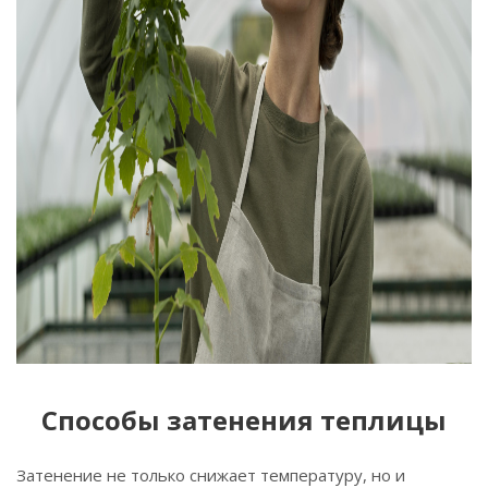
Способы затенения теплицы
Затенение не только снижает температуру, но и