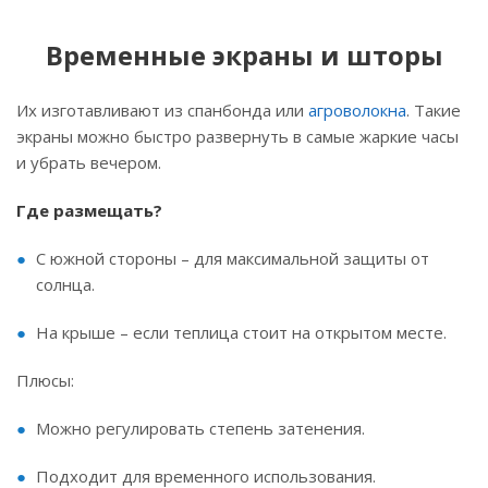
Временные экраны и шторы
Их изготавливают из спанбонда или
агроволокна
. Такие
экраны можно быстро развернуть в самые жаркие часы
и убрать вечером.
Где размещать?
С южной стороны – для максимальной защиты от
солнца.
На крыше – если теплица стоит на открытом месте.
Плюсы:
Можно регулировать степень затенения.
Подходит для временного использования.