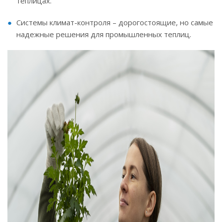
теплицах.
Системы климат-контроля – дорогостоящие, но самые
надежные решения для промышленных теплиц.