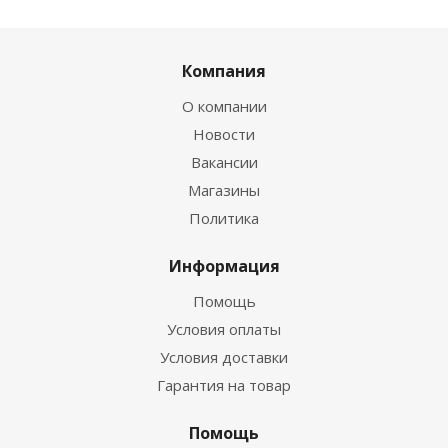
Компания
О компании
Новости
Вакансии
Магазины
Политика
Информация
Помощь
Условия оплаты
Условия доставки
Гарантия на товар
Помощь