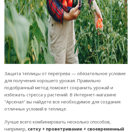
Защита теплицы от перегрева — обязательное условие
для получения хорошего урожая. Правильно
подобранный метод поможет сохранить урожай и
избежать стресса у растений. В Интернет-магазине
"Арсенал" вы найдете все необходимое для создания
отличных условий в теплице.
Лучше всего комбинировать несколько способов,
например,
сетку + проветривание + своевременный