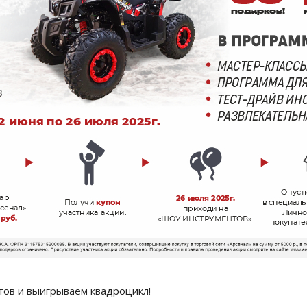
тов и выигрываем квадроцикл!