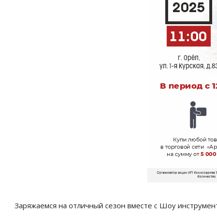
Заряжаемся на отличный сезон вместе с Шоу инструмен