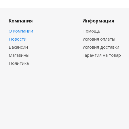
Компания
Информация
О компании
Помощь
Новости
Условия оплаты
Вакансии
Условия доставки
Магазины
Гарантия на товар
Политика