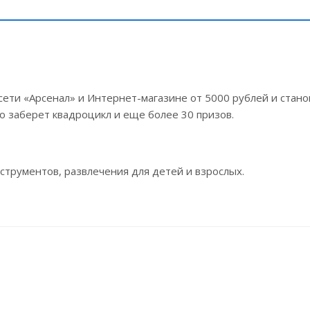
сети «Арсенал» и Интернет-магазине от 5000 рублей и стано
то заберет квадроцикл и еще более 30 призов.
нструментов, развлечения для детей и взрослых.