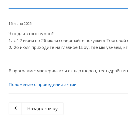
16 июня 2025
Что для этого нужно?
с 12 июня по 26 июля совершайте покупки в Торговой 
26 июля приходите на главное Шоу, где мы узнаем, к
В программе: мастер-классы от партнеров, тест-драйв и
Положение о проведении акции
Назад к списку