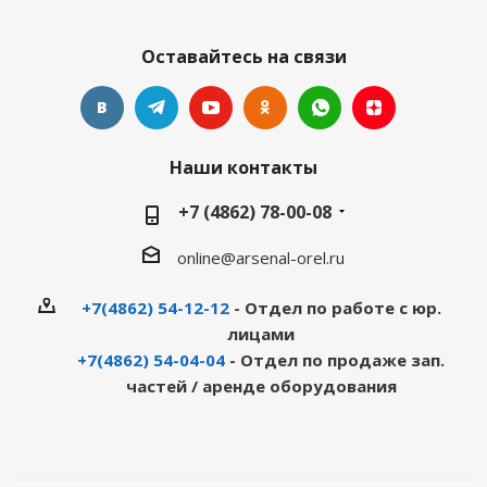
Оставайтесь на связи
Наши контакты
+7 (4862) 78-00-08
online@arsenal-orel.ru
+7(4862) 54-12-12
- Отдел по работе с юр.
лицами
+7(4862) 54-04-04
- Отдел по продаже зап.
частей / аренде оборудования