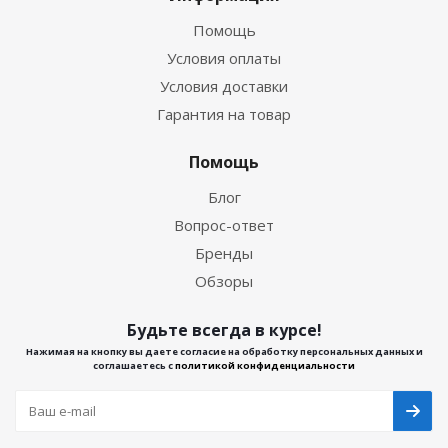
Помощь
Условия оплаты
Условия доставки
Гарантия на товар
Помощь
Блог
Вопрос-ответ
Бренды
Обзоры
Будьте всегда в курсе!
Нажимая на кнопку вы даете согласие на обработку персональных данных и
соглашаетесь с
политикой конфиденциальности