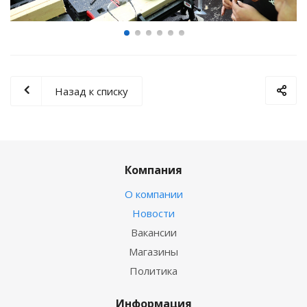
Назад к списку
Компания
О компании
Новости
Вакансии
Магазины
Политика
Информация