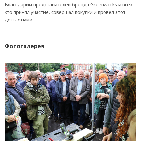
Благодарим представителей бренда Greenworks и всех,
кто принял участие, совершал покупки и провел этот
день с нами
Фотогалерея