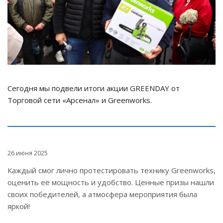
Сегодня мы подвели итоги акции GREENDAY от
Торговой сети «Арсенал» и Greenworks.
26 июня 2025
Каждый смог лично протестировать технику Greenworks,
оценить её мощность и удобство. Ценные призы нашли
своих победителей, а атмосфера мероприятия была
яркой!