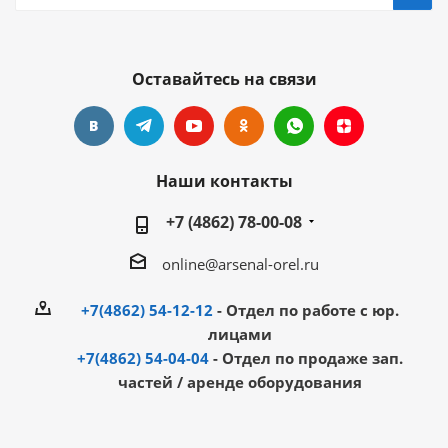
Оставайтесь на связи
Наши контакты
+7 (4862) 78-00-08
online@arsenal-orel.ru
+7(4862) 54-12-12
- Отдел по работе с юр.
лицами
+7(4862) 54-04-04
- Отдел по продаже зап.
частей / аренде оборудования