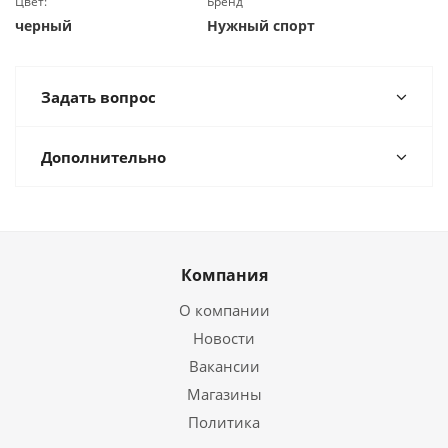
Цвет:
Бренд
черный
Нужный спорт
Задать вопрос
Дополнительно
Компания
О компании
Новости
Вакансии
Магазины
Политика