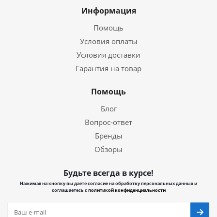
Информация
Помощь
Условия оплаты
Условия доставки
Гарантия на товар
Помощь
Блог
Вопрос-ответ
Бренды
Обзоры
Будьте всегда в курсе!
Нажимая на кнопку вы даете согласие на обработку персональных данных и
соглашаетесь с
политикой конфиденциальности