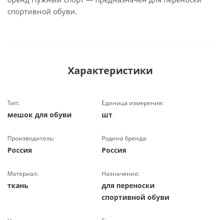
спортивной обуви.
Характеристики
Тип:
Единица измерения:
мешок для обуви
шт
Производитель:
Родина бренда:
Россия
Россия
Материал:
Назначение:
ткань
для переноски
спортивной обуви