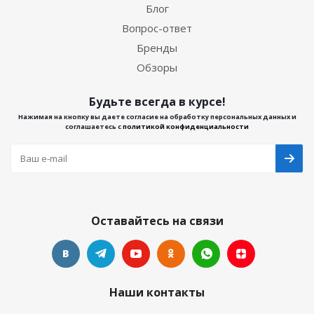
Блог
Вопрос-ответ
Бренды
Обзоры
Будьте всегда в курсе!
Нажимая на кнопку вы даете согласие на обработку персональных данных и
соглашаетесь с
политикой конфиденциальности
Оставайтесь на связи
Наши контакты