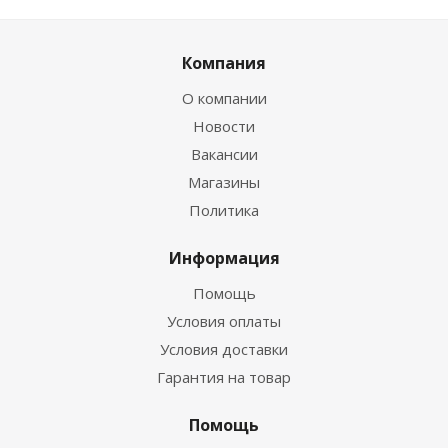
Компания
О компании
Новости
Вакансии
Магазины
Политика
Информация
Помощь
Условия оплаты
Условия доставки
Гарантия на товар
Помощь