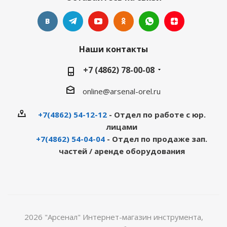
Наши контакты
+7 (4862) 78-00-08
online@arsenal-orel.ru
+7(4862) 54-12-12
- Отдел по работе с юр.
лицами
+7(4862) 54-04-04
- Отдел по продаже зап.
частей / аренде оборудования
2026 "Арсенал" Интернет-магазин инструмента,