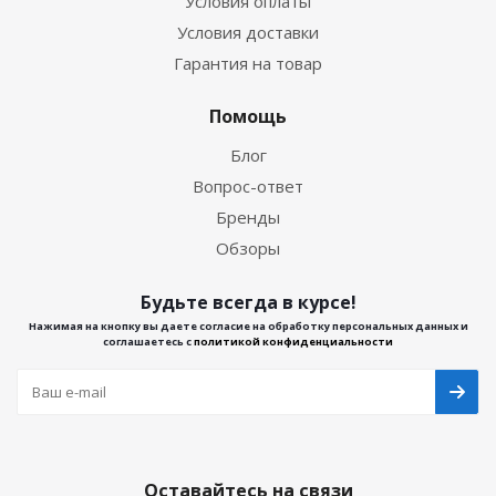
Условия оплаты
Условия доставки
Гарантия на товар
Помощь
Блог
Вопрос-ответ
Бренды
Обзоры
Будьте всегда в курсе!
Нажимая на кнопку вы даете согласие на обработку персональных данных и
соглашаетесь с
политикой конфиденциальности
Оставайтесь на связи