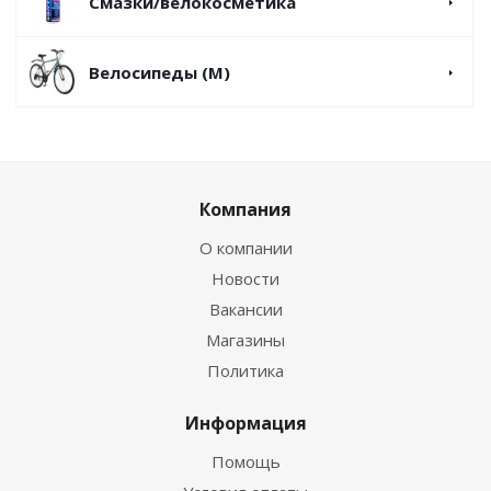
Смазки/велокосметика
Велосипеды (М)
Компания
О компании
Новости
Вакансии
Магазины
Политика
Информация
Помощь