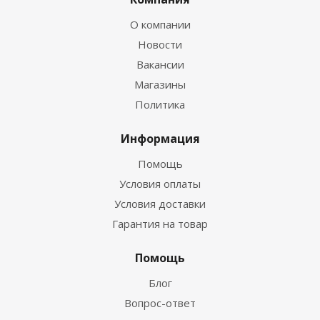
О компании
Новости
Вакансии
Магазины
Политика
Информация
Помощь
Условия оплаты
Условия доставки
Гарантия на товар
Помощь
Блог
Вопрос-ответ