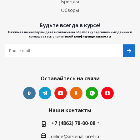
Бренды
Обзоры
Будьте всегда в курсе!
Нажимая на кнопку вы даете согласие на обработку персональных данных и
соглашаетесь с
политикой конфиденциальности
Оставайтесь на связи
Наши контакты
+7 (4862) 78-00-08
online@arsenal-orel.ru