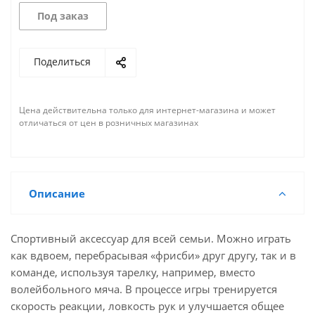
Под заказ
Поделиться
Цена действительна только для интернет-магазина и может
отличаться от цен в розничных магазинах
Описание
Спортивный аксессуар для всей семьи. Можно играть
как вдвоем, перебрасывая «фрисби» друг другу, так и в
команде, используя тарелку, например, вместо
волейбольного мяча. В процессе игры тренируется
скорость реакции, ловкость рук и улучшается общее