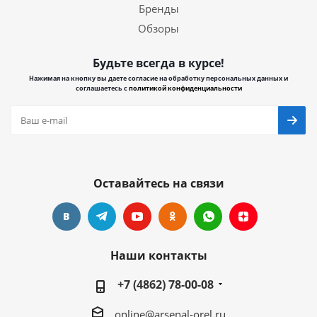
Бренды
Обзоры
Будьте всегда в курсе!
Нажимая на кнопку вы даете согласие на обработку персональных данных и
соглашаетесь с
политикой конфиденциальности
Оставайтесь на связи
Наши контакты
+7 (4862) 78-00-08
online@arsenal-orel.ru