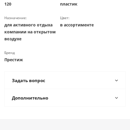
120
пластик
Назначение:
Цвет:
для активного отдыха
в ассортименте
компании на открытом
воздухе
Бренд
Престиж
Задать вопрос
Дополнительно