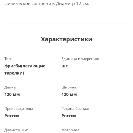
физическое состояние. Диаметр 12 см.
Характеристики
Тип:
Единица измерения:
фрисби(летающие
шт
тарелки)
Длина:
Ширина:
120 мм
120 мм
Производитель:
Родина бренда:
Россия
Россия
Диаметр, мм:
Материал: