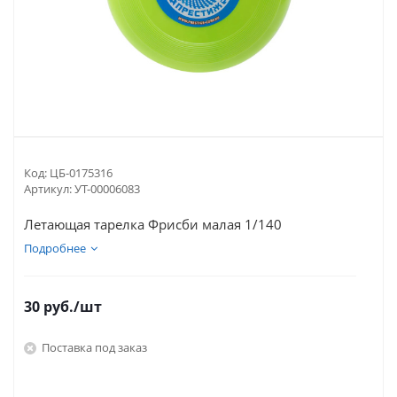
Код:
ЦБ-0175316
Артикул:
УТ-00006083
Летающая тарелка Фрисби малая 1/140
Подробнее
30
руб.
/шт
Поставка под заказ