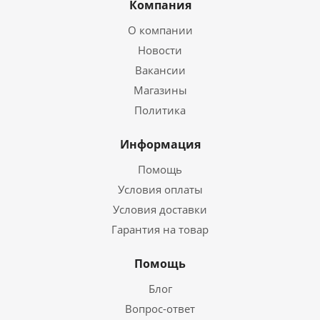
Компания
О компании
Новости
Вакансии
Магазины
Политика
Информация
Помощь
Условия оплаты
Условия доставки
Гарантия на товар
Помощь
Блог
Вопрос-ответ