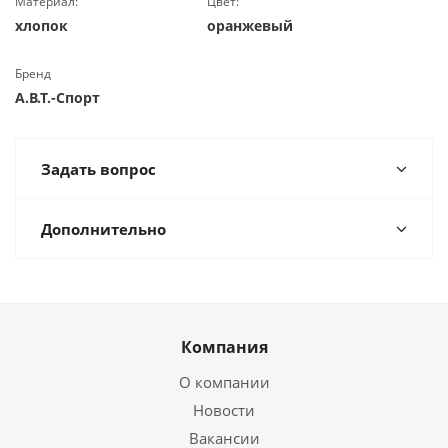
Материал:
Цвет:
хлопок
оранжевый
Бренд
А.В.Т.-Спорт
Задать вопрос
Дополнительно
Компания
О компании
Новости
Вакансии