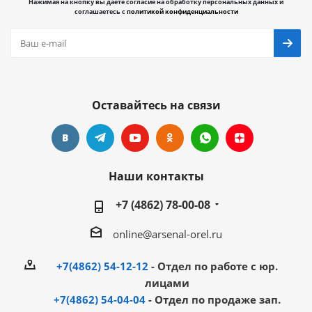
Нажимая на кнопку вы даете согласие на обработку персональных данных и
соглашаетесь с
политикой конфиденциальности
Оставайтесь на связи
Наши контакты
+7 (4862) 78-00-08
online@arsenal-orel.ru
+7(4862) 54-12-12
- Отдел по работе с юр.
лицами
+7(4862) 54-04-04
- Отдел по продаже зап.