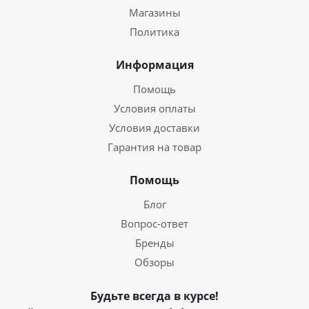
Магазины
Политика
Информация
Помощь
Условия оплаты
Условия доставки
Гарантия на товар
Помощь
Блог
Вопрос-ответ
Бренды
Обзоры
Будьте всегда в курсе!