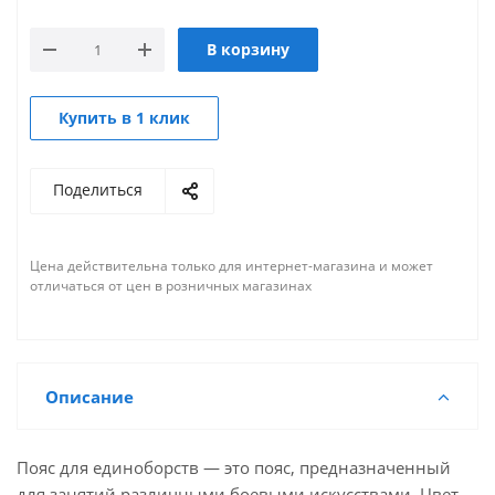
В корзину
Купить в 1 клик
Поделиться
Цена действительна только для интернет-магазина и может
отличаться от цен в розничных магазинах
Описание
Пояс для единоборств — это пояс, предназначенный
для занятий различными боевыми искусствами. Цвет