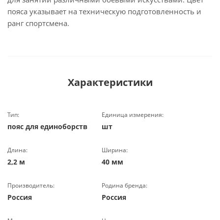
пояса указывает на техническую подготовленность и
ранг спортсмена.
Характеристики
Тип:
Единица измерения:
пояс для единоборств
шт
Длина:
Ширина:
2,2 м
40 мм
Производитель:
Родина бренда:
Россия
Россия