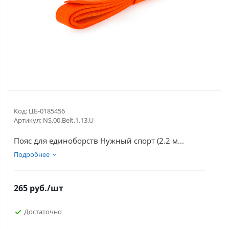
Код:
ЦБ-0185456
Артикул:
NS.00.Belt.1.13.U
Пояс для единоборств Нужный спорт (2.2 м...
Подробнее
265
руб.
/шт
Достаточно