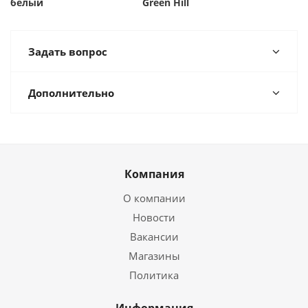
белый
Green Hill
Задать вопрос
Дополнительно
Компания
О компании
Новости
Вакансии
Магазины
Политика