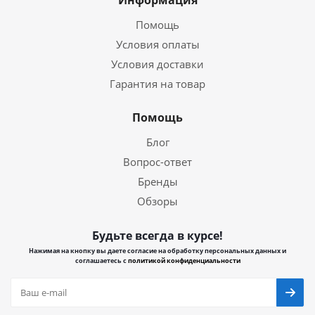
Информация
Помощь
Условия оплаты
Условия доставки
Гарантия на товар
Помощь
Блог
Вопрос-ответ
Бренды
Обзоры
Будьте всегда в курсе!
Нажимая на кнопку вы даете согласие на обработку персональных данных и
соглашаетесь с
политикой конфиденциальности