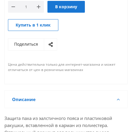
В корзину
Купить в 1 клик
Поделиться
Цена действительна только для интернет-магазина и может
отличаться от цен в розничных магазинах
Описание
Защита паха из эалстичного пояса и пластиковой
ракушки, вставленной в карман из полиестера.