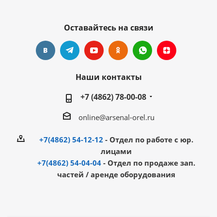
Оставайтесь на связи
Наши контакты
+7 (4862) 78-00-08
online@arsenal-orel.ru
+7(4862) 54-12-12
- Отдел по работе с юр.
лицами
+7(4862) 54-04-04
- Отдел по продаже зап.
частей / аренде оборудования