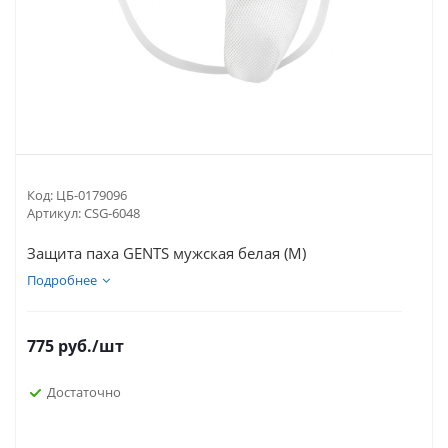
Код:
ЦБ-0179096
Артикул:
CSG-6048
Защита паха GENTS мужская белая (M)
Подробнее
775
руб.
/шт
Достаточно