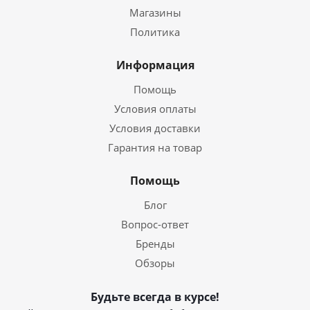
Магазины
Политика
Информация
Помощь
Условия оплаты
Условия доставки
Гарантия на товар
Помощь
Блог
Вопрос-ответ
Бренды
Обзоры
Будьте всегда в курсе!