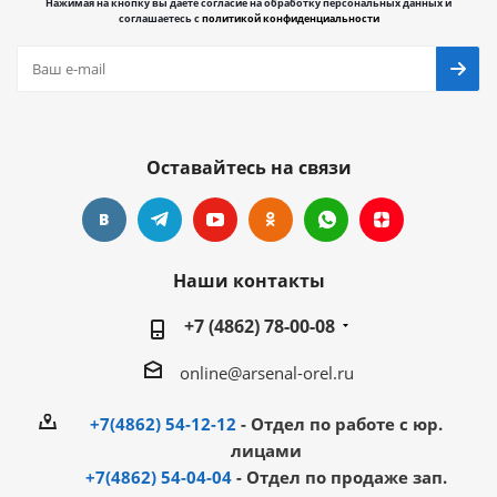
Нажимая на кнопку вы даете согласие на обработку персональных данных и
соглашаетесь с
политикой конфиденциальности
Оставайтесь на связи
Наши контакты
+7 (4862) 78-00-08
online@arsenal-orel.ru
+7(4862) 54-12-12
- Отдел по работе с юр.
лицами
+7(4862) 54-04-04
- Отдел по продаже зап.