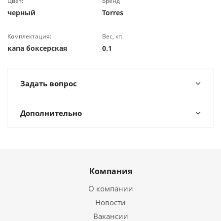
Цвет:
Бренд
черный
Torres
Комплектация:
Вес, кг:
капа боксерская
0.1
Задать вопрос
Дополнительно
Компания
О компании
Новости
Вакансии