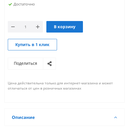
Достаточно
В корзину
Купить в 1 клик
Поделиться
Цена действительна только для интернет-магазина и может
отличаться от цен в розничных магазинах
Описание