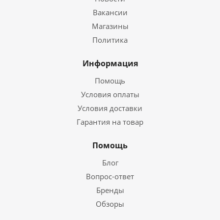
Вакансии
Магазины
Политика
Информация
Помощь
Условия оплаты
Условия доставки
Гарантия на товар
Помощь
Блог
Вопрос-ответ
Бренды
Обзоры