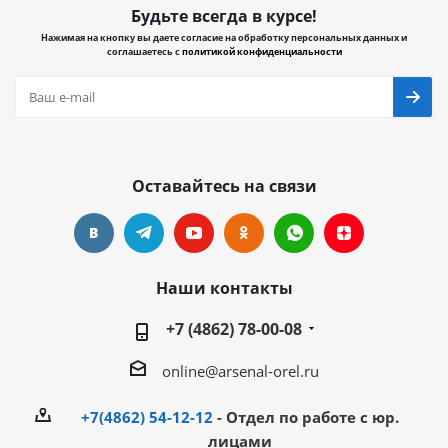
Будьте всегда в курсе!
Нажимая на кнопку вы даете согласие на обработку персональных данных и
соглашаетесь с
политикой конфиденциальности
Оставайтесь на связи
Наши контакты
+7 (4862) 78-00-08
online@arsenal-orel.ru
+7(4862) 54-12-12
- Отдел по работе с юр.
лицами