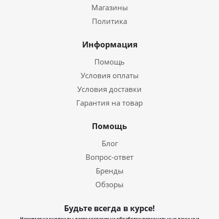
Магазины
Политика
Информация
Помощь
Условия оплаты
Условия доставки
Гарантия на товар
Помощь
Блог
Вопрос-ответ
Бренды
Обзоры
Будьте всегда в курсе!
Нажимая на кнопку вы даете согласие на обработку персональных данных и