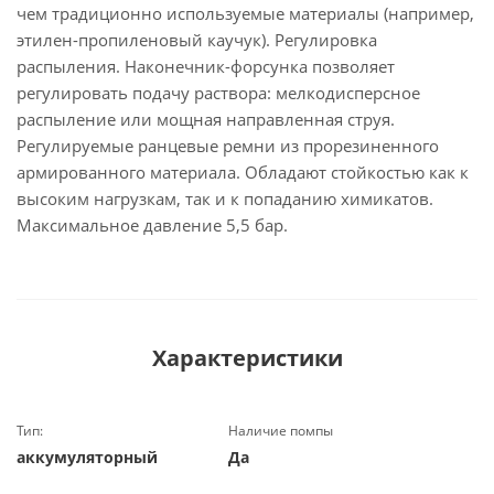
чем традиционно используемые материалы (например,
этилен-пропиленовый каучук). Регулировка
распыления. Наконечник-форсунка позволяет
регулировать подачу раствора: мелкодисперсное
распыление или мощная направленная струя.
Регулируемые ранцевые ремни из прорезиненного
армированного материала. Обладают стойкостью как к
высоким нагрузкам, так и к попаданию химикатов.
Максимальное давление 5,5 бар.
Характеристики
Тип:
Наличие помпы
аккумуляторный
Да