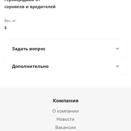
сорняков и вредителей
Вес, кг:
5
Задать вопрос
Дополнительно
Компания
О компании
Новости
Вакансии