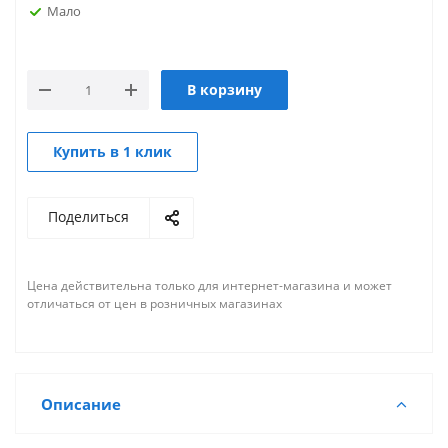
Мало
В корзину
Купить в 1 клик
Поделиться
Цена действительна только для интернет-магазина и может
отличаться от цен в розничных магазинах
Описание