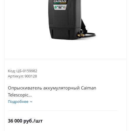
Код:
ЦБ-0159982
Артикул:
900128
Опрыскиватель аккумуляторный Caiman
Telescopic...
Подробнее
36 000
руб.
/шт