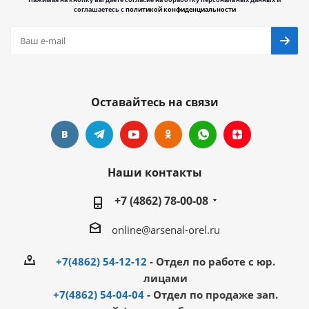
соглашаетесь с
политикой конфиденциальности
Оставайтесь на связи
Наши контакты
+7 (4862) 78-00-08
online@arsenal-orel.ru
+7(4862) 54-12-12
- Отдел по работе с юр.
лицами
+7(4862) 54-04-04
- Отдел по продаже зап.