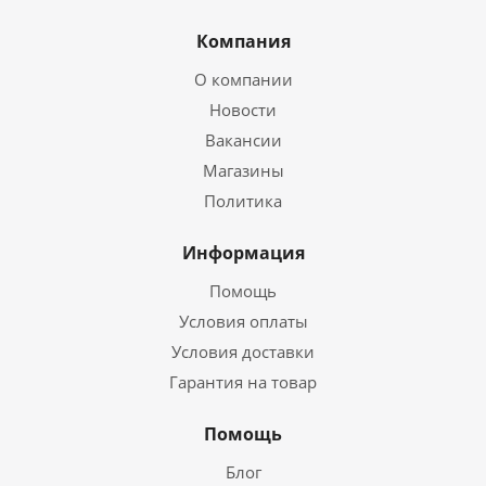
Компания
О компании
Новости
Вакансии
Магазины
Политика
Информация
Помощь
Условия оплаты
Условия доставки
Гарантия на товар
Помощь
Блог