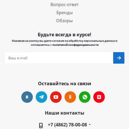
Вопрос-ответ
Бренды
Обзоры
Будьте всегда в курсе!
Нажимая на кнопку вы даете согласие на обработку персональных данных и
соглашаетесь с
политикой конфиденциальности
Оставайтесь на связи
Наши контакты
+7 (4862) 78-00-08