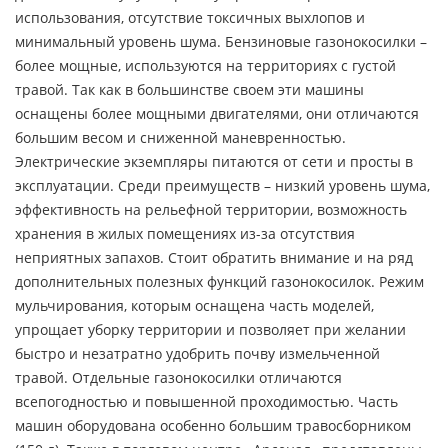
использования, отсутствие токсичных выхлопов и
минимальный уровень шума. Бензиновые газонокосилки –
более мощные, используются на территориях с густой
травой. Так как в большинстве своем эти машины
оснащены более мощными двигателями, они отличаются
большим весом и сниженной маневренностью.
Электрические экземпляры питаются от сети и просты в
эксплуатации. Среди преимуществ – низкий уровень шума,
эффективность на рельефной территории, возможность
хранения в жилых помещениях из-за отсутствия
неприятных запахов. Стоит обратить внимание и на ряд
дополнительных полезных функций газонокосилок. Режим
мульчирования, которым оснащена часть моделей,
упрощает уборку территории и позволяет при желании
быстро и незатратно удобрить почву измельченной
травой. Отдельные газонокосилки отличаются
всепогодностью и повышенной проходимостью. Часть
машин оборудована особенно большим травосборником