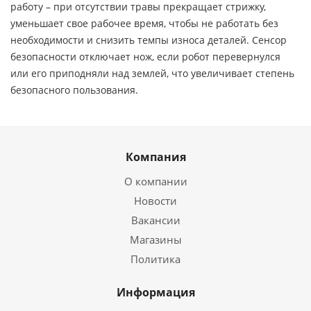
работу – при отсутствии травы прекращает стрижку,
уменьшает свое рабочее время, чтобы не работать без
необходимости и снизить темпы износа деталей. Сенсор
безопасности отключает нож, если робот перевернулся
или его приподняли над землей, что увеличивает степень
безопасного пользования.
Компания
О компании
Новости
Вакансии
Магазины
Политика
Информация