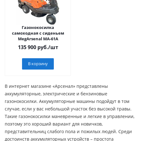
Газонокосилка
самоходная с сиденьем
MegArsenal MA-61A
135 900
руб.
/шт
В корзину
В интернет магазине «Арсенал» представлены
аккумуляторные, электрические и бензиновые
газонокосилки. Аккумуляторные машины подойдут в том
случае, если у вас небольшой участок без высокой травы.
Такие газонокосилки маневренные и легкие в управлении,
поэтому это хороший вариант для новичков,
представительниц слабого пола и пожилых людей. Среди
достоинств аккумуляторных устройств – простота