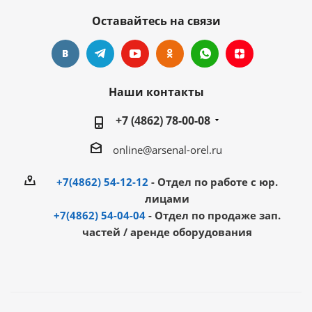
Оставайтесь на связи
Наши контакты
+7 (4862) 78-00-08
online@arsenal-orel.ru
+7(4862) 54-12-12
- Отдел по работе с юр.
лицами
+7(4862) 54-04-04
- Отдел по продаже зап.
частей / аренде оборудования