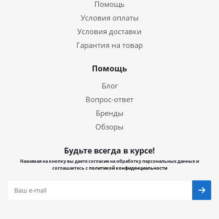
Помощь
Условия оплаты
Условия доставки
Гарантия на товар
Помощь
Блог
Вопрос-ответ
Бренды
Обзоры
Будьте всегда в курсе!
Нажимая на кнопку вы даете согласие на обработку персональных данных и
соглашаетесь с
политикой конфиденциальности