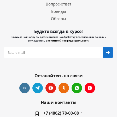
Вопрос-ответ
Бренды
Обзоры
Будьте всегда в курсе!
Нажимая на кнопку вы даете согласие на обработку персональных данных и
соглашаетесь с
политикой конфиденциальности
Оставайтесь на связи
Наши контакты
+7 (4862) 78-00-08