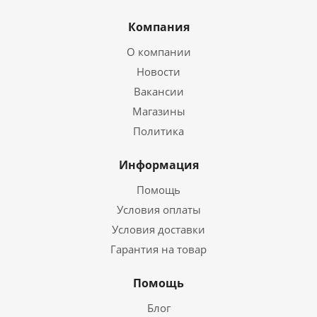
Компания
О компании
Новости
Вакансии
Магазины
Политика
Информация
Помощь
Условия оплаты
Условия доставки
Гарантия на товар
Помощь
Блог