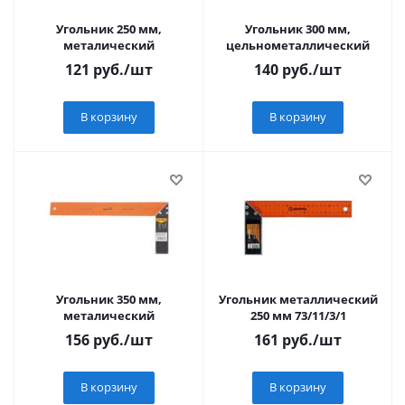
Угольник 250 мм,
Угольник 300 мм,
металический
цельнометаллический
121
руб.
/шт
140
руб.
/шт
В корзину
В корзину
Угольник 350 мм,
Угольник металлический
металический
250 мм 73/11/3/1
156
руб.
/шт
161
руб.
/шт
В корзину
В корзину