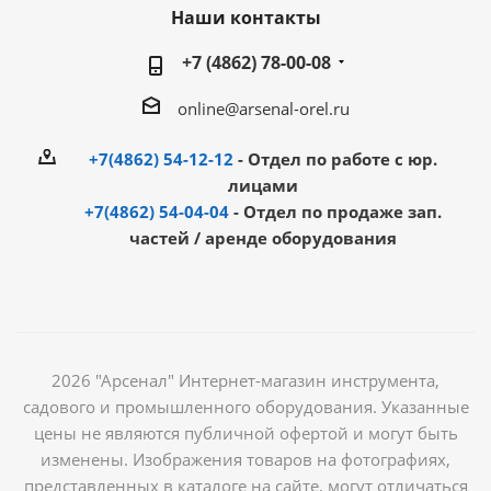
Наши контакты
+7 (4862) 78-00-08
online@arsenal-orel.ru
+7(4862) 54-12-12
- Отдел по работе с юр.
лицами
+7(4862) 54-04-04
- Отдел по продаже зап.
частей / аренде оборудования
2026 "Арсенал" Интернет-магазин инструмента,
садового и промышленного оборудования. Указанные
цены не являются публичной офертой и могут быть
изменены. Изображения товаров на фотографиях,
представленных в каталоге на сайте, могут отличаться