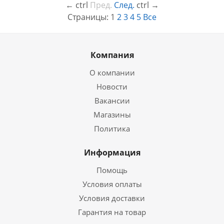
←
ctrl
Пред.
След.
ctrl
→
Страницы:
1
2
3
4
5
Все
Компания
О компании
Новости
Вакансии
Магазины
Политика
Информация
Помощь
Условия оплаты
Условия доставки
Гарантия на товар