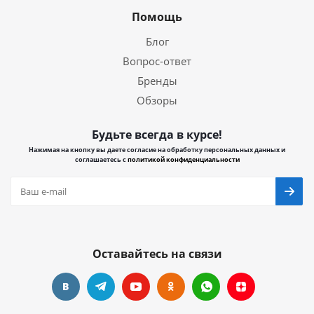
Помощь
Блог
Вопрос-ответ
Бренды
Обзоры
Будьте всегда в курсе!
Нажимая на кнопку вы даете согласие на обработку персональных данных и
соглашаетесь с
политикой конфиденциальности
Оставайтесь на связи