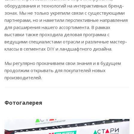
оборудования и технологий на интерактивных бренд-
зонах. Мы не только укрепили связи с существующими
партнерами, но и наметили перспективные направления
для расширения нашего ассортимента. В рамках
выставки также проходила деловая программа с
ведущими специалистами отрасли и различные мастер-
классы в сегментах DIY и ландшафтного дизайна.
Мы регулярно прокачиваем свои знания и в будущем
продолжим открывать для покупателей новых
производителей.
Фотогалерея