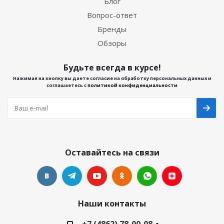
Блог
Вопрос-ответ
Бренды
Обзоры
Будьте всегда в курсе!
Нажимая на кнопку вы даете согласие на обработку персональных данных и
соглашаетесь с
политикой конфиденциальности
Оставайтесь на связи
Наши контакты