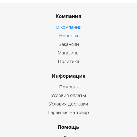
Компания
О компании
Новости
Вакансии
Магазины
Политика
Информация
Помощь
Условия оплаты
Условия доставки
Гарантия на товар
Помощь