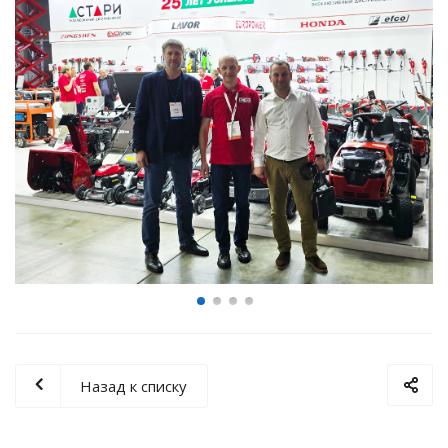
Назад к списку