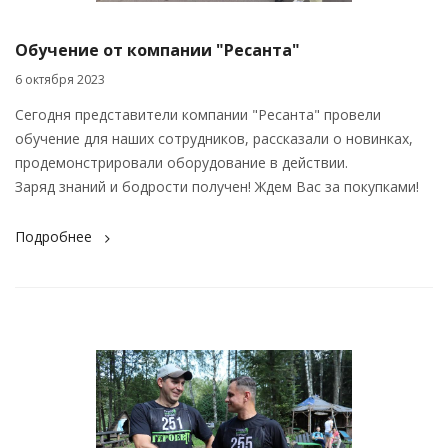
Обучение от компании "Ресанта"
6 октября 2023
Сегодня представители компании "Ресанта" провели
обучение для наших сотрудников, рассказали о новинках,
продемонстрировали оборудование в действии.
Заряд знаний и бодрости получен! Ждем Вас за покупками!
Подробнее