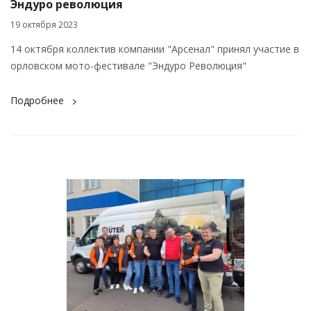
Эндуро революция
19 октября 2023
14 октября коллектив компании "Арсенал" принял участие в
орловском мото-фестивале "Эндуро Революция"
Подробнее