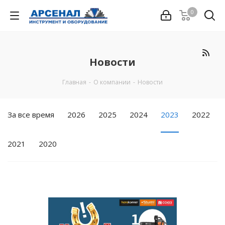
0
Новости
Главная
-
О компании
-
Новости
За все время
2026
2025
2024
2023
2022
2021
2020