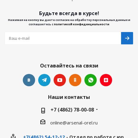
Будьте всегда в курсе!
Нажимая на кнопку вы даете согласие на обработку персональных данных и
соглашаетесь с
политикой конфиденциальности
Оставайтесь на связи
Наши контакты
+7 (4862) 78-00-08
online@arsenal-orel.ru
+7(4862) 54-12-12
- Отдел по работе с юр.