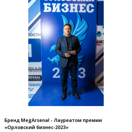
Бренд MegArsenal - Лауреатом премии
«Орловский бизнес-2023»