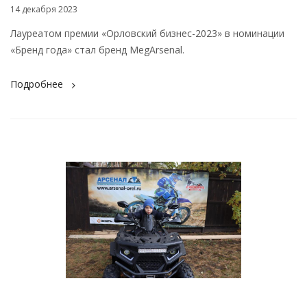
14 декабря 2023
Лауреатом премии «Орловский бизнес-2023» в номинации
«Бренд года» стал бренд MegArsenal.
Подробнее