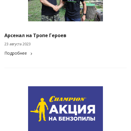
Арсенал на Тропе Героев
23 августа 2023
Подробнее