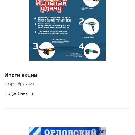
Итоги акции
29 декабря 2023
Подробнее