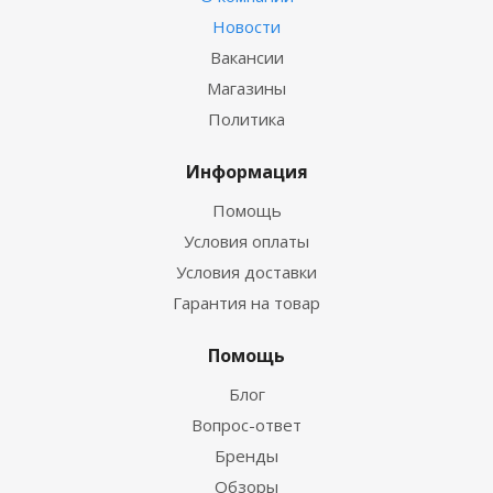
Новости
Вакансии
Магазины
Политика
Информация
Помощь
Условия оплаты
Условия доставки
Гарантия на товар
Помощь
Блог
Вопрос-ответ
Бренды
Обзоры