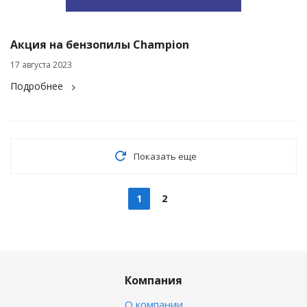
Акция на бензопилы Champion
17 августа 2023
Подробнее
Показать еще
1
2
Компания
О компании