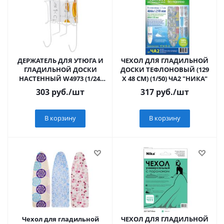
ДЕРЖАТЕЛЬ ДЛЯ УТЮГА И
ЧЕХОЛ ДЛЯ ГЛАДИЛЬНОЙ
ГЛАДИЛЬНОЙ ДОСКИ
ДОСКИ ТЕФЛОНОВЫЙ (129
НАСТЕННЫЙ W4973 (1/24)
Х 48 СМ) (1/50) ЧА2 "НИКА"
"РЫЖИЙ КОТ"
303
руб.
/шт
317
руб.
/шт
В корзину
В корзину
Чехол для гладильной
ЧЕХОЛ ДЛЯ ГЛАДИЛЬНОЙ