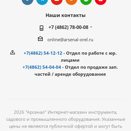
Наши контакты
+7 (4862) 78-00-08
online@arsenal-orel.ru
+7(4862) 54-12-12
- Отдел по работе с юр.
лицами
+7(4862) 54-04-04
- Отдел по продаже зап.
частей / аренде оборудования
2026 "Арсенал" Интернет-магазин инструмента,
садового и промышленного оборудования. Указанные
цены не являются публичной офертой и могут быть