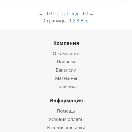
←
ctrl
Пред.
След.
ctrl
→
Страницы:
1
2
3
Все
Компания
О компании
Новости
Вакансии
Магазины
Политика
Информация
Помощь
Условия оплаты
Условия доставки