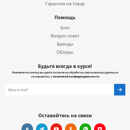
Гарантия на товар
Помощь
Блог
Вопрос-ответ
Бренды
Обзоры
Будьте всегда в курсе!
Нажимая на кнопку вы даете согласие на обработку персональных данных и
соглашаетесь с
политикой конфиденциальности
Оставайтесь на связи