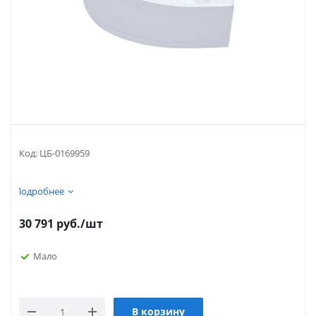
Код:
ЦБ-0169959
Подробнее
30 791
руб.
/шт
Мало
В корзину