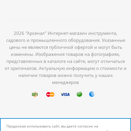
2026 "Арсенал" Интернет-магазин инструмента,
садового и промышленного оборудования. Указанные
цены не являются публичной офертой и могут быть
изменены. Изображения товаров на фотографиях,
представленных в каталоге на сайте, могут отличаться
от оригиналов. Актуальную информацию о стоимости и
наличии товаров можно получить у наших
менеджеров
Продолжая использовать сайт, вы даете согласие на