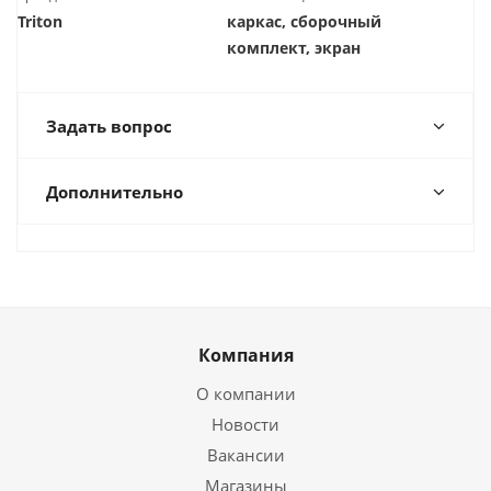
Triton
каркас, сборочный
комплект, экран
Задать вопрос
Дополнительно
Компания
О компании
Новости
Вакансии
Магазины