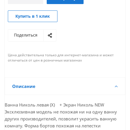
Купить в 1 клик
Поделиться
Цена действительна только для интернет-магазина и может
отличаться от цен в розничных магазинах
Описание
Ванна Николь левая (Х) + Экран Николь NEW
Эксклюзивная модель не похожая ни на одну ванну
других производителей, позволит украсить ванную
комнату. Форма бортов похожая на лепестки