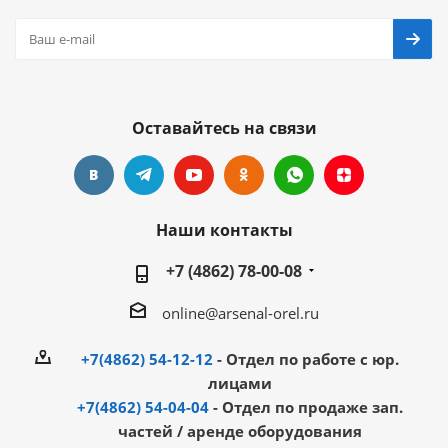
Оставайтесь на связи
Наши контакты
+7 (4862) 78-00-08
online@arsenal-orel.ru
+7(4862) 54-12-12
- Отдел по работе с юр.
лицами
+7(4862) 54-04-04
- Отдел по продаже зап.
частей / аренде оборудования