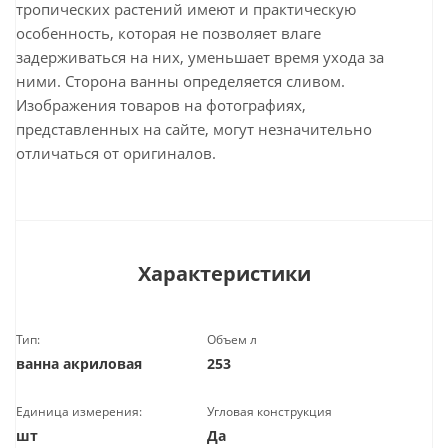
тропических растений имеют и практическую
особенность, которая не позволяет влаге
задерживаться на них, уменьшает время ухода за
ними. Сторона ванны определяется сливом.
Изображения товаров на фотографиях,
представленных на сайте, могут незначительно
отличаться от оригиналов.
Характеристики
Тип:
Объем л
ванна акриловая
253
Единица измерения:
Угловая конструкция
шт
Да