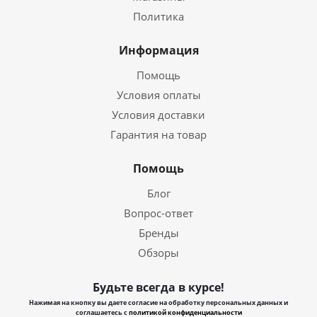
Политика
Информация
Помощь
Условия оплаты
Условия доставки
Гарантия на товар
Помощь
Блог
Вопрос-ответ
Бренды
Обзоры
Будьте всегда в курсе!
Нажимая на кнопку вы даете согласие на обработку персональных данных и
соглашаетесь с
политикой конфиденциальности