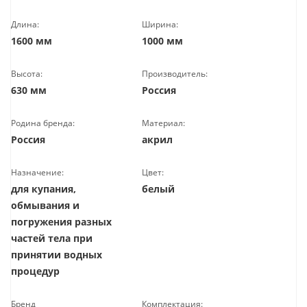
Длина:
Ширина:
1600 мм
1000 мм
Высота:
Производитель:
630 мм
Россия
Родина бренда:
Материал:
Россия
акрил
Назначение:
Цвет:
для купания,
белый
обмывания и
погружения разных
частей тела при
принятии водных
процедур
Бренд
Комплектация: