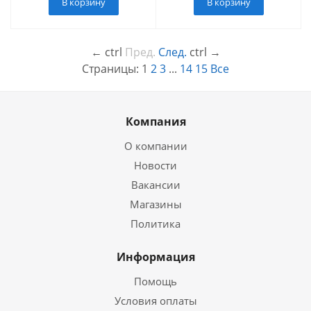
В корзину
В корзину
←
ctrl
Пред.
След.
ctrl
→
Страницы:
1
2
3
...
14
15
Все
Компания
О компании
Новости
Вакансии
Магазины
Политика
Информация
Помощь
Условия оплаты