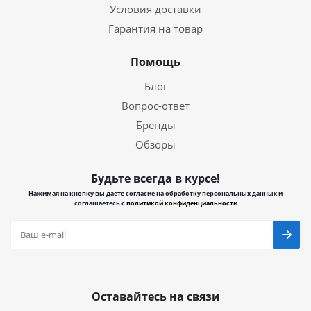
Условия доставки
Гарантия на товар
Помощь
Блог
Вопрос-ответ
Бренды
Обзоры
Будьте всегда в курсе!
Нажимая на кнопку вы даете согласие на обработку персональных данных и
соглашаетесь с
политикой конфиденциальности
Оставайтесь на связи