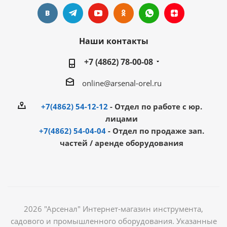
Наши контакты
+7 (4862) 78-00-08
online@arsenal-orel.ru
+7(4862) 54-12-12
- Отдел по работе с юр.
лицами
+7(4862) 54-04-04
- Отдел по продаже зап.
частей / аренде оборудования
2026 "Арсенал" Интернет-магазин инструмента,
садового и промышленного оборудования. Указанные