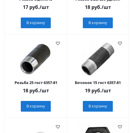
17
руб.
/шт
18
руб.
/шт
В корзину
В корзину
Резьба 25 гост 6357-81
Бочонок 15 гост 6357-81
18
руб.
/шт
19
руб.
/шт
В корзину
В корзину