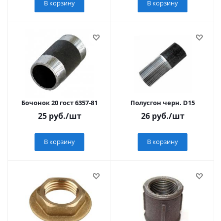
В корзину
В корзину
Бочонок 20 гост 6357-81
Полусгон черн. D15
25
руб.
/шт
26
руб.
/шт
В корзину
В корзину