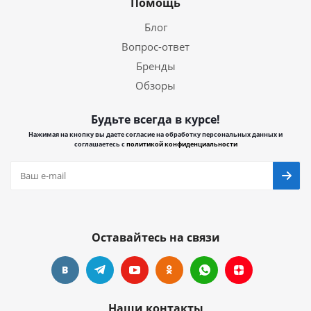
Помощь
Блог
Вопрос-ответ
Бренды
Обзоры
Будьте всегда в курсе!
Нажимая на кнопку вы даете согласие на обработку персональных данных и
соглашаетесь с
политикой конфиденциальности
Оставайтесь на связи
Наши контакты