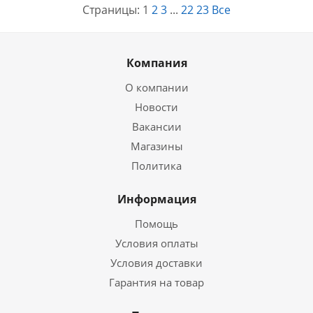
Страницы:
1
2
3
...
22
23
Все
Компания
О компании
Новости
Вакансии
Магазины
Политика
Информация
Помощь
Условия оплаты
Условия доставки
Гарантия на товар