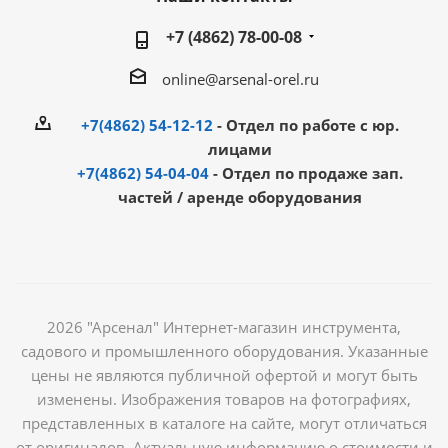
+7 (4862) 78-00-08
online@arsenal-orel.ru
+7(4862) 54-12-12
- Отдел по работе с юр.
лицами
+7(4862) 54-04-04
- Отдел по продаже зап.
частей / аренде оборудования
2026 "Арсенал" Интернет-магазин инструмента,
садового и промышленного оборудования. Указанные
цены не являются публичной офертой и могут быть
изменены. Изображения товаров на фотографиях,
представленных в каталоге на сайте, могут отличаться
от оригиналов. Актуальную информацию о стоимости и