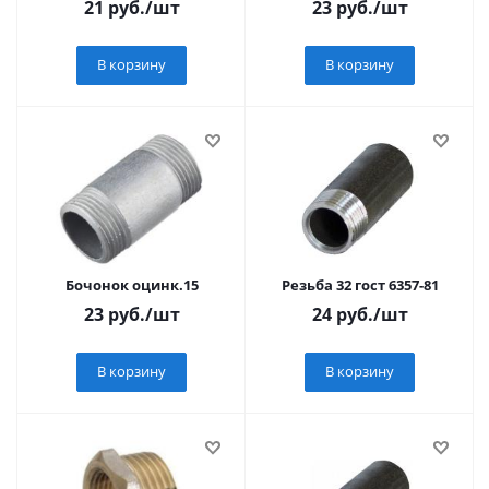
21
руб.
/шт
23
руб.
/шт
В корзину
В корзину
Бочонок оцинк.15
Резьба 32 гост 6357-81
23
руб.
/шт
24
руб.
/шт
В корзину
В корзину