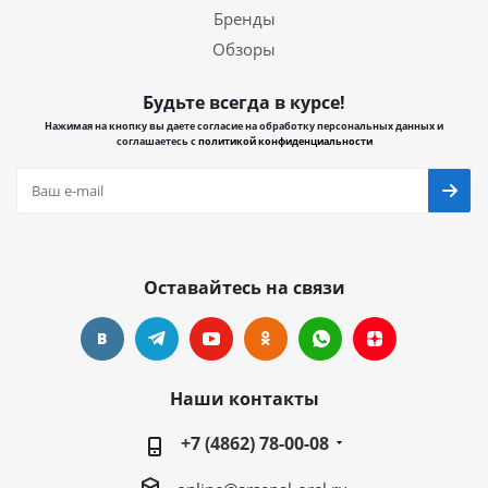
Бренды
Обзоры
Будьте всегда в курсе!
Нажимая на кнопку вы даете согласие на обработку персональных данных и
соглашаетесь с
политикой конфиденциальности
Оставайтесь на связи
Наши контакты
+7 (4862) 78-00-08