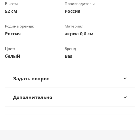
Высота:
Производитель:
52 см
Россия
Родина бренда:
Материал:
Россия
акрил 0,6 см
Цвет:
Бренд
белый
Bas
Задать вопрос
Дополнительно