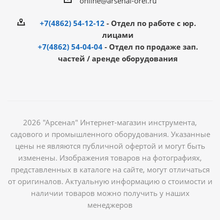
online@arsenal-orel.ru
+7(4862) 54-12-12
- Отдел по работе с юр.
лицами
+7(4862) 54-04-04
- Отдел по продаже зап.
частей / аренде оборудования
2026 "Арсенал" Интернет-магазин инструмента,
садового и промышленного оборудования. Указанные
цены не являются публичной офертой и могут быть
изменены. Изображения товаров на фотографиях,
представленных в каталоге на сайте, могут отличаться
от оригиналов. Актуальную информацию о стоимости и
наличии товаров можно получить у наших
менеджеров