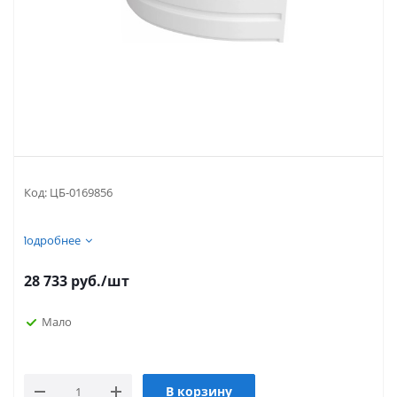
Код:
ЦБ-0169856
Подробнее
28 733
руб.
/шт
Мало
В корзину