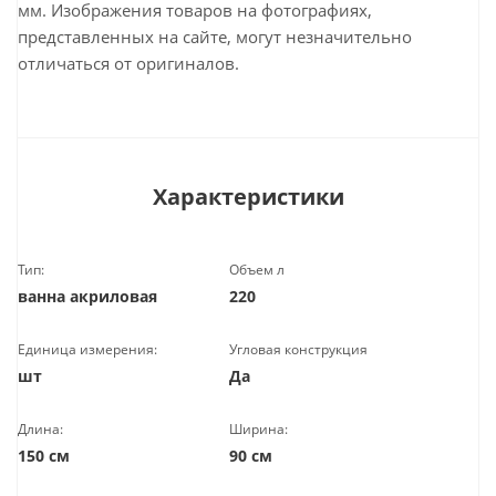
мм. Изображения товаров на фотографиях,
представленных на сайте, могут незначительно
отличаться от оригиналов.
Характеристики
Тип:
Объем л
ванна акриловая
220
Единица измерения:
Угловая конструкция
шт
Да
Длина:
Ширина:
150 см
90 см