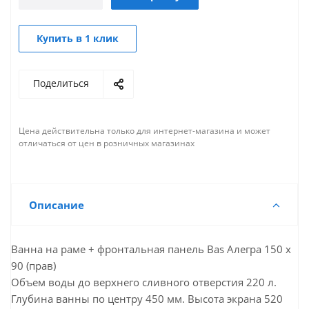
Купить в 1 клик
Поделиться
Цена действительна только для интернет-магазина и может
отличаться от цен в розничных магазинах
Описание
Ванна на раме + фронтальная панель Bas Алегра 150 х
90 (прав)
Объем воды до верхнего сливного отверстия 220 л.
Глубина ванны по центру 450 мм. Высота экрана 520