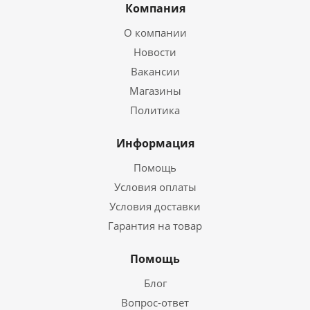
Компания
О компании
Новости
Вакансии
Магазины
Политика
Информация
Помощь
Условия оплаты
Условия доставки
Гарантия на товар
Помощь
Блог
Вопрос-ответ