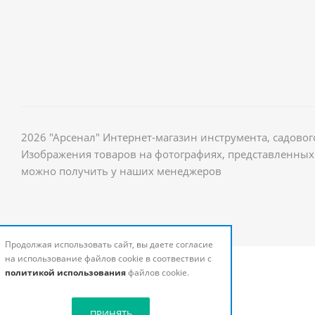
2026 "Арсенал" Интернет-магазин инструмента, садов
Изображения товаров на фотографиях, представленных 
можно получить у наших менеджеров
Продолжая использовать сайт, вы даете согласие
на использование файлов cookie в соотвествии с
политикой использования
файлов cookie.
ПРИНЯТЬ