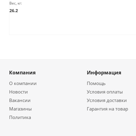
Вес, кг:
26.2
Компания
Информация
О компании
Помощь
Новости
Условия оплаты
Вакансии
Условия доставки
Магазины
Гарантия на товар
Политика