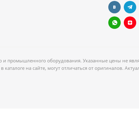
ого и промышленного оборудования. Указанные цены не явл
в каталоге на сайте, могут отличаться от оригиналов. Акт