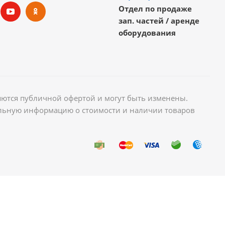
Отдел по продаже
зап. частей / аренде
оборудования
яются публичной офертой и могут быть изменены.
уальную информацию о стоимости и наличии товаров