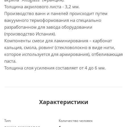
Толщина акрилового листа - 3,2 мм.
Производство ванн и панелей происходит путем
вакуумного термоформования на специально
разработанном для завода оборудовании
(производство Испания).
Компоненты смеси для ламинирования – карбонат
кальция, смола, ровинг (стекловолокно в виде нити,
которое используется для армирования), отбеливающая
паста.
Толщина слоя усиления составляет от 4 до 6 мм.
Характеристики
Тип:
Количество человек