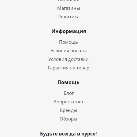
Магазины
Политика
Информация
Помощь
Условия оплаты
Условия доставки
Гарантия на товар
Помощь
Блог
Вопрос-ответ
Бренды
Обзоры
Будьте всегда в курсе!