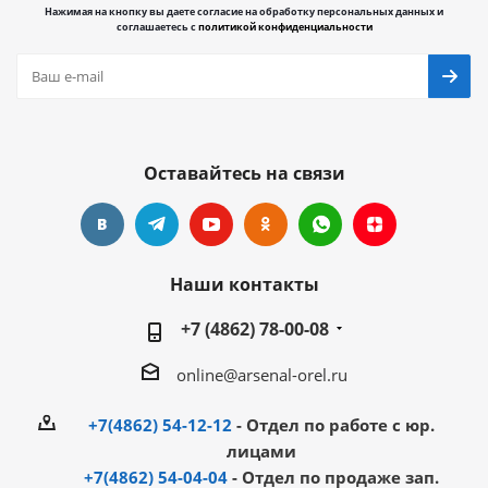
Нажимая на кнопку вы даете согласие на обработку персональных данных и
соглашаетесь с
политикой конфиденциальности
Оставайтесь на связи
Наши контакты
+7 (4862) 78-00-08
online@arsenal-orel.ru
+7(4862) 54-12-12
- Отдел по работе с юр.
лицами
+7(4862) 54-04-04
- Отдел по продаже зап.