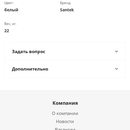
Цвет:
Бренд
белый
Santek
Вес, кг:
22
Задать вопрос
Дополнительно
Компания
О компании
Новости
Вакансии