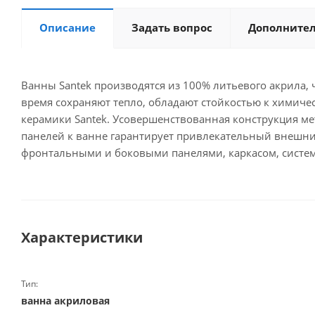
Описание
Задать вопрос
Дополните
Ванны Santek производятся из 100% литьевого акрила,
время сохраняют тепло, обладают стойкостью к химиче
керамики Santek. Усовершенствованная конструкция ме
панелей к ванне гарантирует привлекательный внешний
фронтальными и боковыми панелями, каркасом, систем
Характеристики
Тип:
ванна акриловая