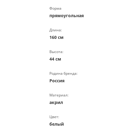
Форма
прямоугольная
Длина:
160 см
Высота:
44 см
Родина бренда:
Россия
Материал:
акрил
Цвет:
белый