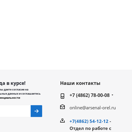
да в курсе!
Наши контакты
ы даете согласие на
ьных данных и соглашаетесь
+7 (4862) 78-00-08
енциальности
online@arsenal-orel.ru
+7(4862) 54-12-12
-
Отдел по работе с