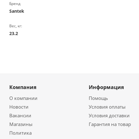
Бренд
Santek
Вес, кг:
23.2
Компания
Информация
О компании
Помощь
Новости
Условия оплаты
Вакансии
Условия доставки
Магазины
Гарантия на товар
Политика