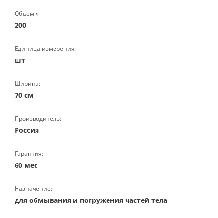
Объем л
200
Единица измерения:
шт
Ширина:
70 см
Производитель:
Россия
Гарантия:
60 мес
Назначение:
для обмывания и погружения частей тела