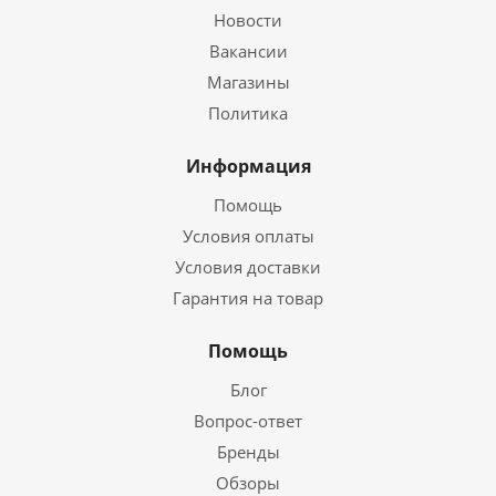
Новости
Вакансии
Магазины
Политика
Информация
Помощь
Условия оплаты
Условия доставки
Гарантия на товар
Помощь
Блог
Вопрос-ответ
Бренды
Обзоры