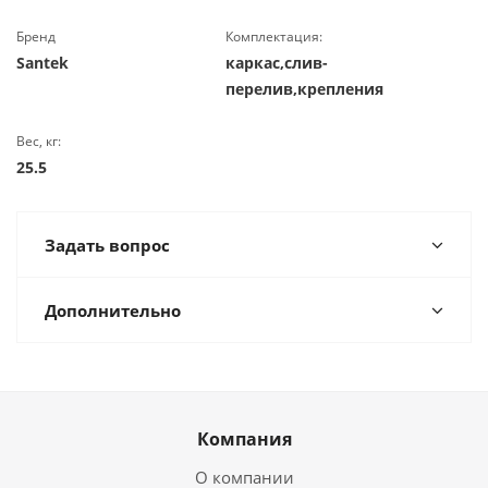
Бренд
Комплектация:
Santek
каркас,слив-
перелив,крепления
Вес, кг:
25.5
Задать вопрос
Дополнительно
Компания
О компании