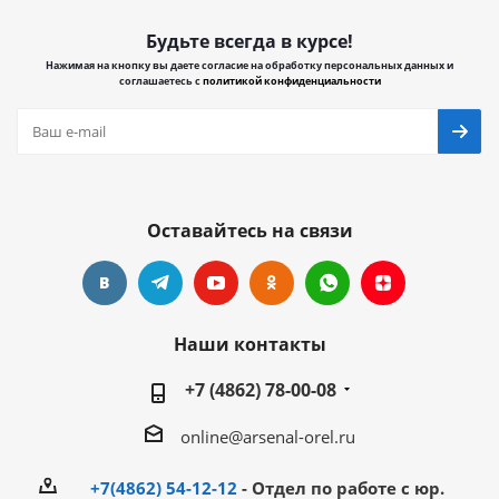
Будьте всегда в курсе!
Нажимая на кнопку вы даете согласие на обработку персональных данных и
соглашаетесь с
политикой конфиденциальности
Оставайтесь на связи
Наши контакты
+7 (4862) 78-00-08
online@arsenal-orel.ru
+7(4862) 54-12-12
- Отдел по работе с юр.