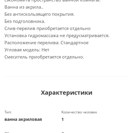
Ванна из акрила..
Без антискользящего покрытия.
Без подголовника.
Слив-перелив приобретается отдельно
Установка гидромассажа не предусматривается.
Расположение перелива: Стандартное
Угловая модель: Нет
Смеситель приобретается отдельно.
Характеристики
Тип:
Количество человек
ванна акриловая
1