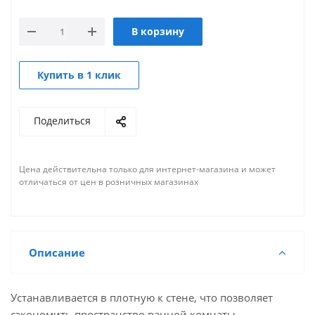
В корзину
Купить в 1 клик
Поделиться
Цена действительна только для интернет-магазина и может
отличаться от цен в розничных магазинах
Описание
Устанавливается в плотную к стене, что позволяет
сэкономить пространство ванной комнаты.