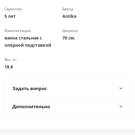
Гарантия:
Бренд
5 лет
Antika
Комплектация:
Ширина
ванна стальная с
70 см.
опорной подставкой
Вес, кг:
18.8
Задать вопрос
Дополнительно