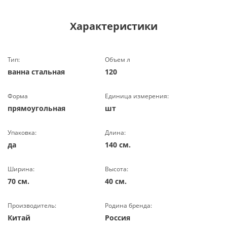
Характеристики
Тип:
Объем л
ванна стальная
120
Форма
Единица измерения:
прямоугольная
шт
Упаковка:
Длина:
да
140 см.
Ширина:
Высота:
70 см.
40 см.
Производитель:
Родина бренда:
Китай
Россия