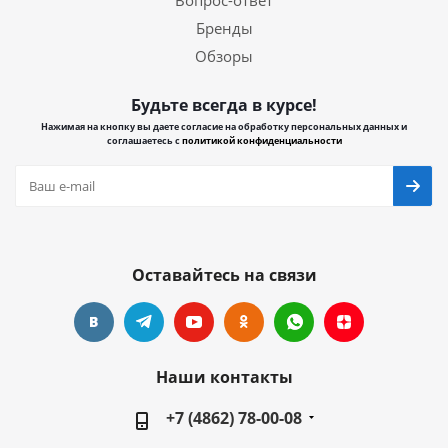
Вопрос-ответ
Бренды
Обзоры
Будьте всегда в курсе!
Нажимая на кнопку вы даете согласие на обработку персональных данных и
соглашаетесь с
политикой конфиденциальности
Оставайтесь на связи
Наши контакты
+7 (4862) 78-00-08