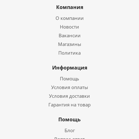
Компания
О компании
Новости
Вакансии
Магазины
Политика
Информация
Помощь
Условия оплаты
Условия доставки
Гарантия на товар
Помощь
Блог