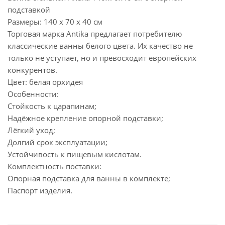
подставкой
Размеры: 140 х 70 х 40 см
Торговая марка Antika предлагает потребителю
классические ванны белого цвета. Их качество не
только не уступает, но и превосходит европейских
конкурентов.
Цвет: белая орхидея
Особенности:
Стойкость к царапинам;
Надёжное крепление опорной подставки;
Лёгкий уход;
Долгий срок эксплуатации;
Устойчивость к пищевым кислотам.
Комплектность поставки:
Опорная подставка для ванны в комплекте;
Паспорт изделия.