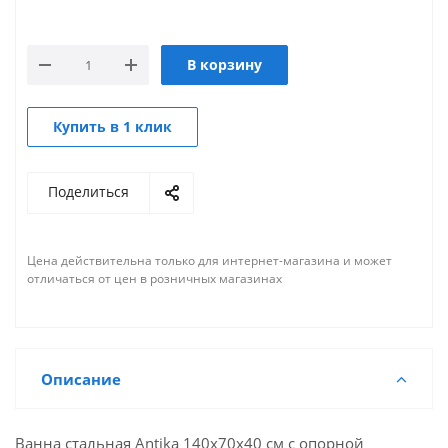
В корзину
Купить в 1 клик
Поделиться
Цена действительна только для интернет-магазина и может
отличаться от цен в розничных магазинах
Описание
Ванна стальная Antika 140х70х40 см с опорной