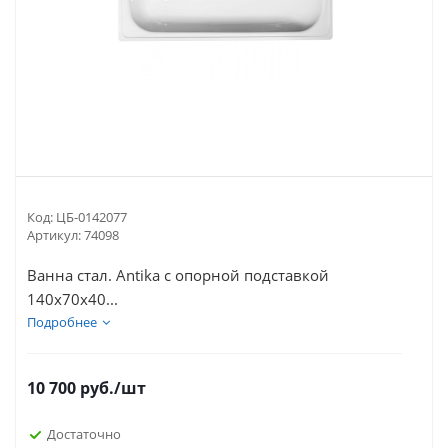
Код:
ЦБ-0142077
Артикул:
74098
Ванна стал. Antika с опорной подставкой
140х70х40...
Подробнее
10 700
руб.
/шт
Достаточно