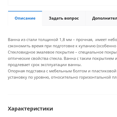
Описание
Задать вопрос
Дополните
Ванна из стали толщиной 1,8 мм – прочная, имеет небо
сэкономить время при подготовке к купанию (особенно
Стекловидное эмалевое покрытие – специальное покрыт
оптические свойства стекла. Ванна с таким покрытием
продлевает срок эксплуатации ванны.
Опорная подставка с мебельным болтом и пластиковой 
установку по уровню, относительно горизонтальной пл
Характеристики