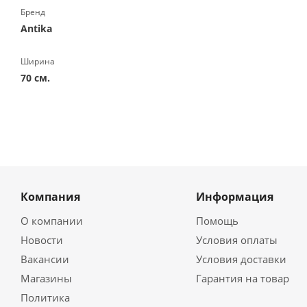
Бренд
Antika
Ширина
70 см.
Компания
Информация
О компании
Помощь
Новости
Условия оплаты
Вакансии
Условия доставки
Магазины
Гарантия на товар
Политика