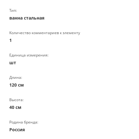
Тип:
ванна стальная
Количество комментариев к элементу
1
Единица измерения:
шт
Длина:
120 см
Высота:
40 см
Родина бренда:
Россия