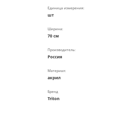
Единица измерения:
шт
Ширина:
70 см
Производитель:
Россия
Материал:
акрил
Бренд
Triton