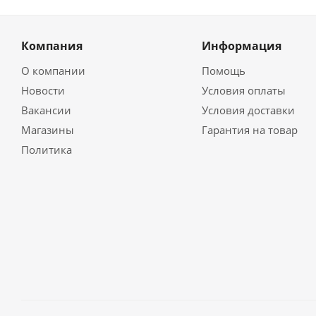
Компания
Информация
О компании
Помощь
Новости
Условия оплаты
Вакансии
Условия доставки
Магазины
Гарантия на товар
Политика