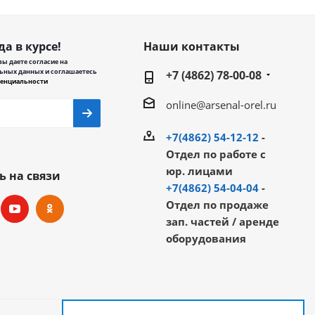
да в курсе!
Наши контакты
ы даете согласие на
ьных данных и соглашаетесь
+7 (4862) 78-00-08
енциальности
online@arsenal-orel.ru
+7(4862) 54-12-12
-
Отдел по работе с
юр. лицами
ь на связи
+7(4862) 54-04-04
-
Отдел по продаже
зап. частей / аренде
оборудования