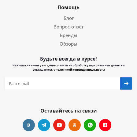
Помощь
Блог
Вопрос-ответ
Бренды
Обзоры
Будьте всегда в курсе!
Нажимая на кнопку вы даете согласие на обработку персональных данных и
соглашаетесь с
политикой конфиденциальности
Оставайтесь на связи