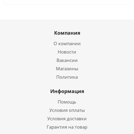
Компания
О компании
Новости
Вакансии
Магазины
Политика
Информация
Помощь
Условия оплаты
Условия доставки
Гарантия на товар