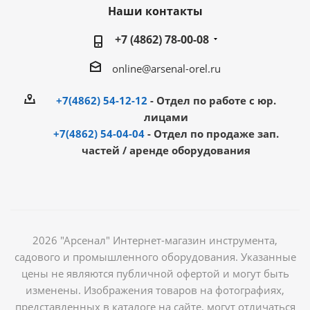
Наши контакты
+7 (4862) 78-00-08
online@arsenal-orel.ru
+7(4862) 54-12-12
- Отдел по работе с юр.
лицами
+7(4862) 54-04-04
- Отдел по продаже зап.
частей / аренде оборудования
2026 "Арсенал" Интернет-магазин инструмента,
садового и промышленного оборудования. Указанные
цены не являются публичной офертой и могут быть
изменены. Изображения товаров на фотографиях,
представленных в каталоге на сайте, могут отличаться