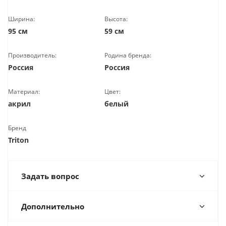
Ширина:
Высота:
95 см
59 см
Производитель:
Родина бренда:
Россия
Россия
Материал:
Цвет:
акрил
белый
Бренд
Triton
Задать вопрос
Дополнительно