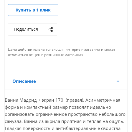
Купить в 1 клик
Поделиться
Цена действительна только для интернет-магазина и может
отличаться от цен в розничных магазинах
Описание
Ванна Мадрид + экран 170 (правая). Асимметричная
форма и компактный размер позволят идеально
организовать ограниченное пространство небольшого
санузла. Ванна из акрила приятная и теплая на ощупь.
Гладкая поверхность и антибактериальные свойства