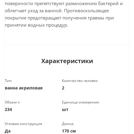
поверхности препятствуют размножению бактерий и
облегчает уход за ванной. Противоскользящее
покрытие предотвращает получения травмы при
принятии водных процедур.
Характеристики
Тип:
Количество человек
ванна акриловая
2
Объем л
Единица измерения:
234
шт
Угловая конструкция
Длина:
Да
170 см