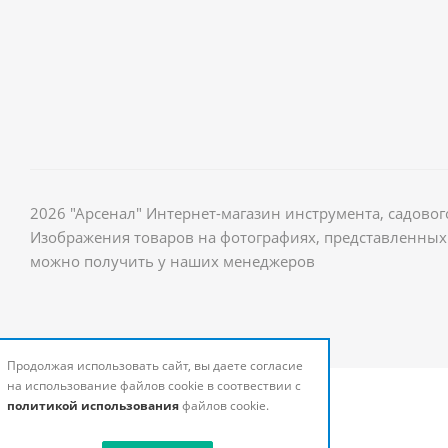
2026 "Арсенал" Интернет-магазин инструмента, садов
Изображения товаров на фотографиях, представленных 
можно получить у наших менеджеров
Продолжая использовать сайт, вы даете согласие
на использование файлов cookie в соотвествии с
политикой использования
файлов cookie.