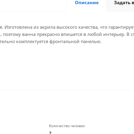
Описание
Задать 
. Изготовлена из акрила высокого качества, что гарантируе
и, поэтому ванна прекрасно впишется в любой интерьер. В
тельно комплектуется фронтальной панелью.
Количество человек
2