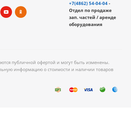
+7(4862) 54-04-04
-
Отдел по продаже
зап. частей / аренде
оборудования
яются публичной офертой и могут быть изменены.
уальную информацию о стоимости и наличии товаров