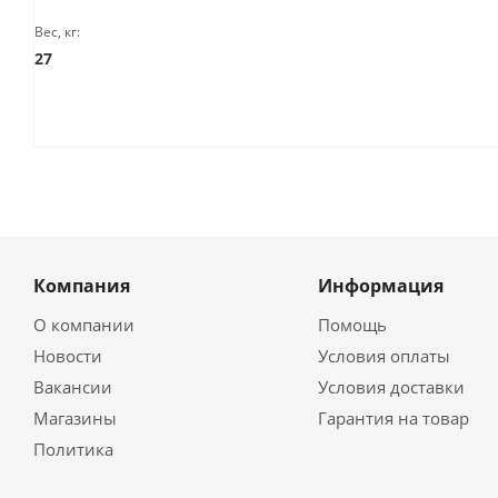
Вес, кг:
27
Компания
Информация
О компании
Помощь
Новости
Условия оплаты
Вакансии
Условия доставки
Магазины
Гарантия на товар
Политика