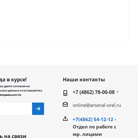
да в курсе!
Наши контакты
ы даете согласие на
ьных данных и соглашаетесь
+7 (4862) 78-00-08
енциальности
online@arsenal-orel.ru
+7(4862) 54-12-12
-
Отдел по работе с
юр. лицами
ь на связи