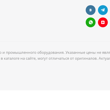
ого и промышленного оборудования. Указанные цены не явл
в каталоге на сайте, могут отличаться от оригиналов. Акт