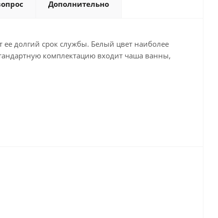
вопрос
Дополнительно
т ее долгий срок службы. Белый цвет наиболее
 стандартную комплектацию входит чаша ванны,