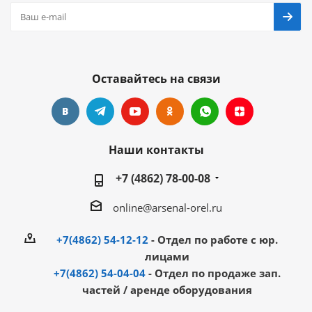
Оставайтесь на связи
Наши контакты
+7 (4862) 78-00-08
online@arsenal-orel.ru
+7(4862) 54-12-12
- Отдел по работе с юр.
лицами
+7(4862) 54-04-04
- Отдел по продаже зап.
частей / аренде оборудования