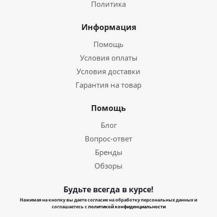
Политика
Информация
Помощь
Условия оплаты
Условия доставки
Гарантия на товар
Помощь
Блог
Вопрос-ответ
Бренды
Обзоры
Будьте всегда в курсе!
Нажимая на кнопку вы даете согласие на обработку персональных данных и
соглашаетесь с
политикой конфиденциальности